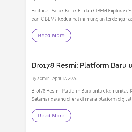
on
Explorasi Seluk Beluk EL dan CIBEM Explorasi
dan CIBEM? Kedua hal ini mungkin terdengar as
Explorasi
Read More
Seluk
Beluk
EL
Dan
CIBEM
Bro178 Resmi: Platform Baru 
Posted
By
admin
April 12, 2026
on
Bro178 Resmi: Platform Baru untuk Komunitas K
Selamat datang di era di mana platform digita
Bro178
Read More
Resmi:
Platform
Baru