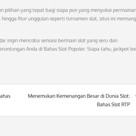
n pilihan yang tepat bagi siapa pun yang menyukai permainan
hingga fitur unggulan seperti turnamen slot, situs ini meman
dar ingin mencoba sensasi bermain slot yang seru dan
untungan Anda di Bahas Slot Populer. Siapa tahu, jackpot be
Bahas
Menemukan Kemenangan Besar di Dunia Slot:
Bahas Slot RTP