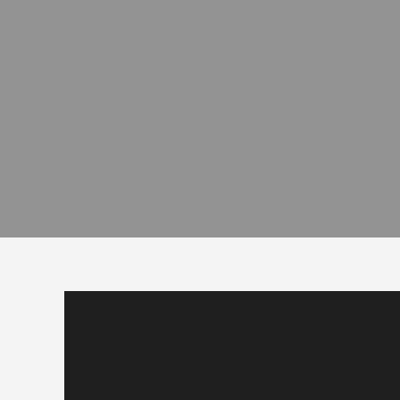
Skip
to
content