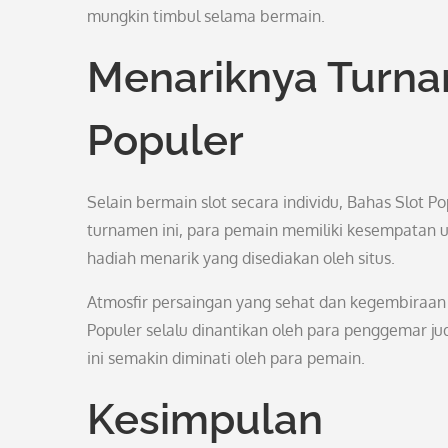
mungkin timbul selama bermain.
Menariknya Turnam
Populer
Selain bermain slot secara individu, Bahas Slot 
turnamen ini, para pemain memiliki kesempatan 
hadiah menarik yang disediakan oleh situs.
Atmosfir persaingan yang sehat dan kegembiraa
Populer selalu dinantikan oleh para penggemar jud
ini semakin diminati oleh para pemain.
Kesimpulan