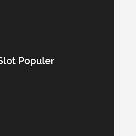
lot Populer