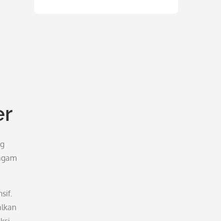
er
ng
ragam
sif.
alkan