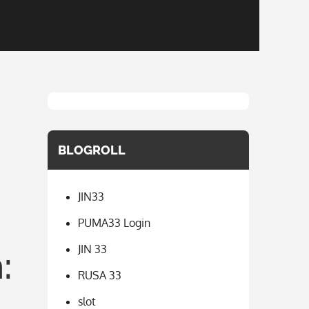
BLOGROLL
JIN33
PUMA33 Login
JIN 33
:
RUSA 33
slot