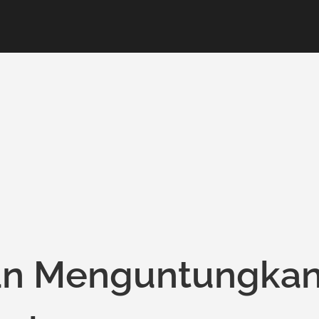
an Menguntungkan