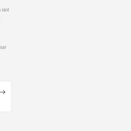
 slot
g
sar