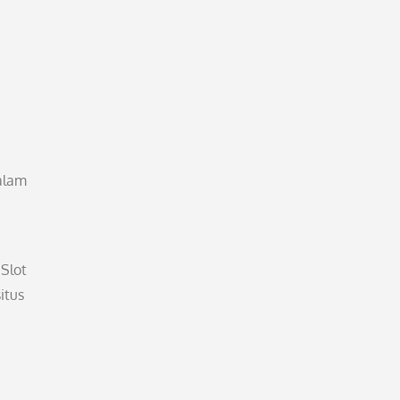
Dalam
Slot
itus