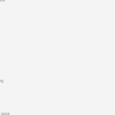
ksi
ng
 saya