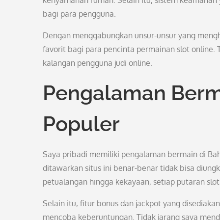
kenyamanan rumah. Selain itu, sistem keamanan
bagi para pengguna.
Dengan menggabungkan unsur-unsur yang menghib
favorit bagi para pencinta permainan slot online. T
kalangan pengguna judi online.
Pengalaman Berma
Populer
Saya pribadi memiliki pengalaman bermain di Ba
ditawarkan situs ini benar-benar tidak bisa diun
petualangan hingga kekayaan, setiap putaran s
Selain itu, fitur bonus dan jackpot yang disediak
mencoba keberuntungan. Tidak jarang saya me