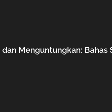
u dan Menguntungkan: Bahas S