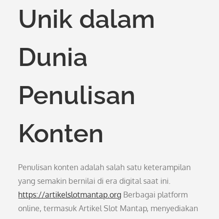
Unik dalam
Dunia
Penulisan
Konten
Penulisan konten adalah salah satu keterampilan
yang semakin bernilai di era digital saat ini.
https://artikelslotmantap.org
Berbagai platform
online, termasuk Artikel Slot Mantap, menyediakan