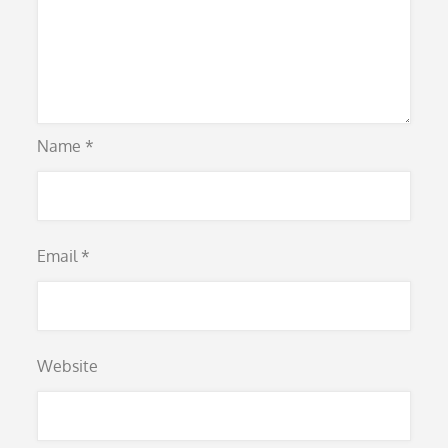
Name
*
Email
*
Website