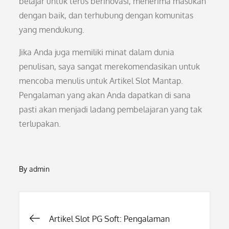
belajar untuk terus berinovasi, menerima masukan
dengan baik, dan terhubung dengan komunitas
yang mendukung.
Jika Anda juga memiliki minat dalam dunia
penulisan, saya sangat merekomendasikan untuk
mencoba menulis untuk Artikel Slot Mantap.
Pengalaman yang akan Anda dapatkan di sana
pasti akan menjadi ladang pembelajaran yang tak
terlupakan.
By
admin
Post
Artikel Slot PG Soft: Pengalaman