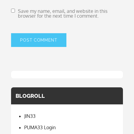
Save my name, email, and website in this
browser for the next time I comment.
BLOGROLL
JIN33
PUMA33 Login