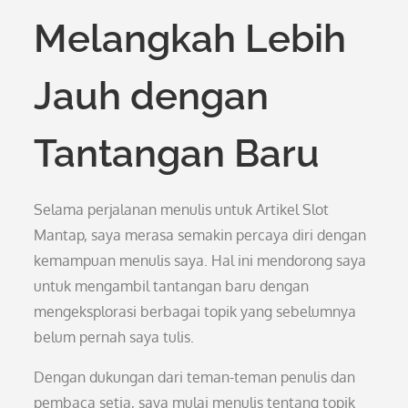
Melangkah Lebih
Jauh dengan
Tantangan Baru
Selama perjalanan menulis untuk Artikel Slot
Mantap, saya merasa semakin percaya diri dengan
kemampuan menulis saya. Hal ini mendorong saya
untuk mengambil tantangan baru dengan
mengeksplorasi berbagai topik yang sebelumnya
belum pernah saya tulis.
Dengan dukungan dari teman-teman penulis dan
pembaca setia, saya mulai menulis tentang topik