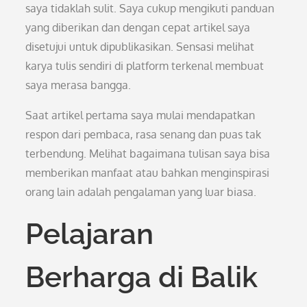
saya tidaklah sulit. Saya cukup mengikuti panduan
yang diberikan dan dengan cepat artikel saya
disetujui untuk dipublikasikan. Sensasi melihat
karya tulis sendiri di platform terkenal membuat
saya merasa bangga.
Saat artikel pertama saya mulai mendapatkan
respon dari pembaca, rasa senang dan puas tak
terbendung. Melihat bagaimana tulisan saya bisa
memberikan manfaat atau bahkan menginspirasi
orang lain adalah pengalaman yang luar biasa.
Pelajaran
Berharga di Balik