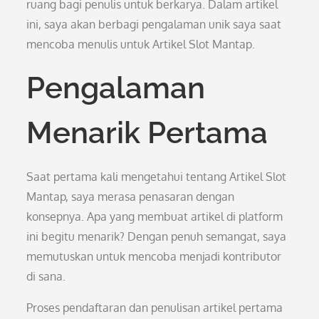
ruang bagi penulis untuk berkarya. Dalam artikel
ini, saya akan berbagi pengalaman unik saya saat
mencoba menulis untuk Artikel Slot Mantap.
Pengalaman
Menarik Pertama
Saat pertama kali mengetahui tentang Artikel Slot
Mantap, saya merasa penasaran dengan
konsepnya. Apa yang membuat artikel di platform
ini begitu menarik? Dengan penuh semangat, saya
memutuskan untuk mencoba menjadi kontributor
di sana.
Proses pendaftaran dan penulisan artikel pertama