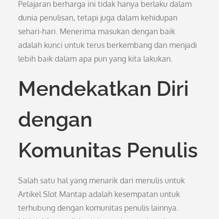
Pelajaran berharga ini tidak hanya berlaku dalam
dunia penulisan, tetapi juga dalam kehidupan
sehari-hari. Menerima masukan dengan baik
adalah kunci untuk terus berkembang dan menjadi
lebih baik dalam apa pun yang kita lakukan.
Mendekatkan Diri
dengan
Komunitas Penulis
Salah satu hal yang menarik dari menulis untuk
Artikel Slot Mantap adalah kesempatan untuk
terhubung dengan komunitas penulis lainnya.