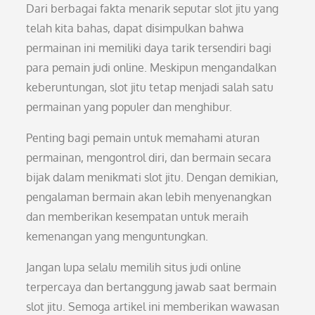
Dari berbagai fakta menarik seputar slot jitu yang
telah kita bahas, dapat disimpulkan bahwa
permainan ini memiliki daya tarik tersendiri bagi
para pemain judi online. Meskipun mengandalkan
keberuntungan, slot jitu tetap menjadi salah satu
permainan yang populer dan menghibur.
Penting bagi pemain untuk memahami aturan
permainan, mengontrol diri, dan bermain secara
bijak dalam menikmati slot jitu. Dengan demikian,
pengalaman bermain akan lebih menyenangkan
dan memberikan kesempatan untuk meraih
kemenangan yang menguntungkan.
Jangan lupa selalu memilih situs judi online
terpercaya dan bertanggung jawab saat bermain
slot jitu. Semoga artikel ini memberikan wawasan