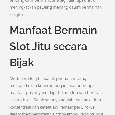
tentang cara bermain, strategi, dan tips untuk
meningkatkan peluang menang dalam permainan
slot jitu.
Manfaat Bermain
Slot Jitu secara
Bijak
Meskipun slot jitu adalah permainan yang
mengandalkan keberuntungan, ada beberapa
manfaat positif yang dapat diperoleh dari bermain
secara bijak. Salah satunya adalah meningkatkan
konsentrasi dan ketelitian. Pemain perlu fokus
dalam memperhatikan simbol-simbol yang muncul