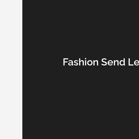
Fashion Send L