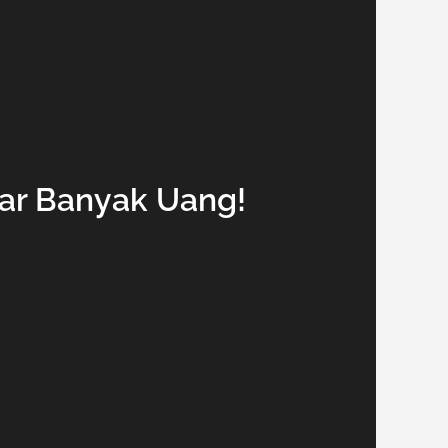
ar Banyak Uang!