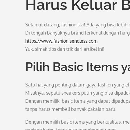
Harus Keluar 
Selamat datang, fashionista! Ada yang bisa leb
Di tengah banyaknya brand terkenal dengan harga 
https://www.fashionisendless.com
Yuk, simak tips dan trik dari artikel ini!
Pilih Basic Items 
Satu hal yang penting dalam gaya fashion yang efi
Misalnya, sepatu sneakers putih yang bisa dipadu
Dengan memiliki basic items yang dapat dipadupa
tanpa harus membeli banyak pakaian baru.
Dengan memilih basic items yang berkualitas, me