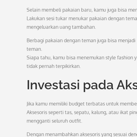
Selain membeli pakaian baru, kamu juga bisa me
Lakukan sesi tukar menukar pakaian dengan tem
mengeluarkan uang tambahan.
Berbagi pakaian dengan teman juga bisa menjad
teman.
Siapa tahu, kamu bisa menemukan style fashion
tidak pernah terpikirkan.
Investasi pada Ak
Jika kamu memiliki budget terbatas untuk membeli
Aksesoris seperti tas, sepatu, kalung, atau ikat 
mengganti seluruh outfit.
Dengan menambahkan aksesoris yang sesuai den