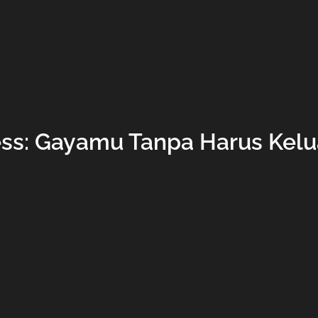
ess: Gayamu Tanpa Harus Kelu