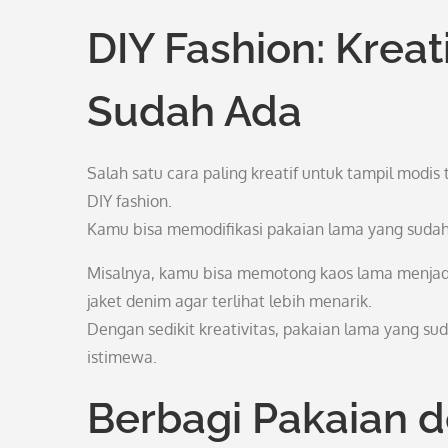
DIY Fashion: Krea
Sudah Ada
Salah satu cara paling kreatif untuk tampil mod
DIY fashion.
Kamu bisa memodifikasi pakaian lama yang sudah 
Misalnya, kamu bisa memotong kaos lama menjadi
jaket denim agar terlihat lebih menarik.
Dengan sedikit kreativitas, pakaian lama yang su
istimewa.
Berbagi Pakaian 