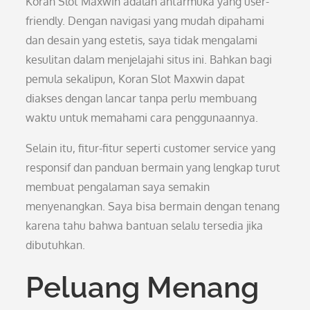
Koran Slot Maxwin adalah antarmuka yang user-
friendly. Dengan navigasi yang mudah dipahami
dan desain yang estetis, saya tidak mengalami
kesulitan dalam menjelajahi situs ini. Bahkan bagi
pemula sekalipun, Koran Slot Maxwin dapat
diakses dengan lancar tanpa perlu membuang
waktu untuk memahami cara penggunaannya.
Selain itu, fitur-fitur seperti customer service yang
responsif dan panduan bermain yang lengkap turut
membuat pengalaman saya semakin
menyenangkan. Saya bisa bermain dengan tenang
karena tahu bahwa bantuan selalu tersedia jika
dibutuhkan.
Peluang Menang