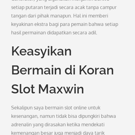
setiap putaran terjadi secara acak tanpa campur
tangan dari pihak manapun. Hal ini memberi
keyakinan ekstra bagi para pemain bahwa setiap
hasil permainan didapatkan secara adil.
Keasyikan
Bermain di Koran
Slot Maxwin
Sekalipun saya bermain slot online untuk
kesenangan, namun tidak bisa dipungkiri bahwa
adrenalin yang dirasakan ketika mendekati
kemenangan besar juga menjadi daya tarik