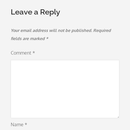
Leave a Reply
Your email address will not be published.
Required
fields are marked
*
Comment
*
Name
*