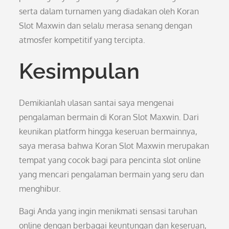
serta dalam turnamen yang diadakan oleh Koran
Slot Maxwin dan selalu merasa senang dengan
atmosfer kompetitif yang tercipta.
Kesimpulan
Demikianlah ulasan santai saya mengenai
pengalaman bermain di Koran Slot Maxwin. Dari
keunikan platform hingga keseruan bermainnya,
saya merasa bahwa Koran Slot Maxwin merupakan
tempat yang cocok bagi para pencinta slot online
yang mencari pengalaman bermain yang seru dan
menghibur.
Bagi Anda yang ingin menikmati sensasi taruhan
online dengan berbagai keuntungan dan keseruan,