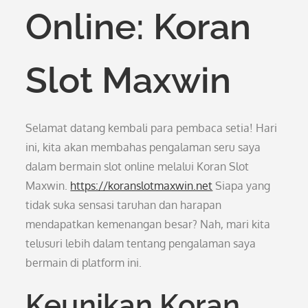
Online: Koran
Slot Maxwin
Selamat datang kembali para pembaca setia! Hari
ini, kita akan membahas pengalaman seru saya
dalam bermain slot online melalui Koran Slot
Maxwin.
https://koranslotmaxwin.net
Siapa yang
tidak suka sensasi taruhan dan harapan
mendapatkan kemenangan besar? Nah, mari kita
telusuri lebih dalam tentang pengalaman saya
bermain di platform ini.
Keunikan Koran