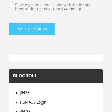
Save my name, email, and website in this
browser for the next time I comment.
BLOGROLL
JIN33
PUMA33 Login
JIN 33