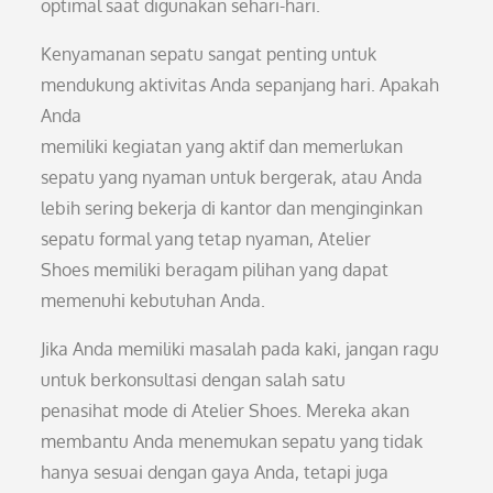
optimal saat digunakan sehari-hari.
Kenyamanan sepatu sangat penting untuk
mendukung aktivitas Anda sepanjang hari. Apakah
Anda
memiliki kegiatan yang aktif dan memerlukan
sepatu yang nyaman untuk bergerak, atau Anda
lebih sering bekerja di kantor dan menginginkan
sepatu formal yang tetap nyaman, Atelier
Shoes memiliki beragam pilihan yang dapat
memenuhi kebutuhan Anda.
Jika Anda memiliki masalah pada kaki, jangan ragu
untuk berkonsultasi dengan salah satu
penasihat mode di Atelier Shoes. Mereka akan
membantu Anda menemukan sepatu yang tidak
hanya sesuai dengan gaya Anda, tetapi juga