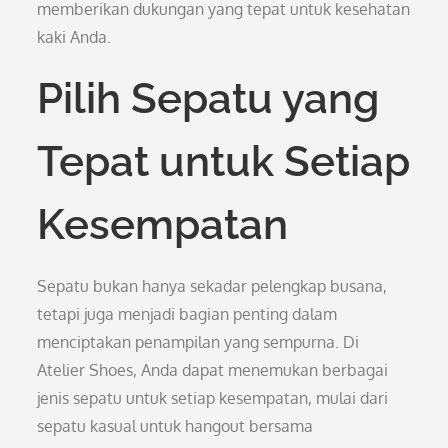
memberikan dukungan yang tepat untuk kesehatan
kaki Anda.
Pilih Sepatu yang
Tepat untuk Setiap
Kesempatan
Sepatu bukan hanya sekadar pelengkap busana,
tetapi juga menjadi bagian penting dalam
menciptakan penampilan yang sempurna. Di
Atelier Shoes, Anda dapat menemukan berbagai
jenis sepatu untuk setiap kesempatan, mulai dari
sepatu kasual untuk hangout bersama