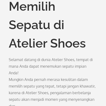
Memilih
Sepatu di
Atelier Shoes
Selamat datang di dunia Atelier Shoes, tempat di
mana Anda dapat menemukan sepatu impian
Anda!
Mungkin Anda pernah merasa kesulitan dalam
memilih sepatu yang tepat, tetapi jangan khawatir,
karena di Atelier Shoes, pengalaman berbelanja
sepatu akan menjadi momen yang menyenangkan