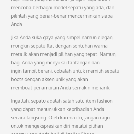
mencoba berbagai model sepatu yang ada, dan
pilihlah yang benar-benar mencerminkan siapa
Anda.
Jika Anda suka gaya yang simpel namun elegan,
mungkin sepatu flat dengan sentuhan warna
metalik akan menjadi pilihan yang tepat. Namun,
bagi Anda yang menyukai tantangan dan
ingin tampil berani, cobalah untuk memilih sepatu
boots dengan aksen unik yang akan
membuat penampilan Anda semakin menarik.
Ingatlah, sepatu adalah salah satu item fashion
yang dapat menunjukkan kepribadian Anda
secara langsung. Oleh karena itu, jangan ragu
untuk mengekspresikan diri melalui pilihan