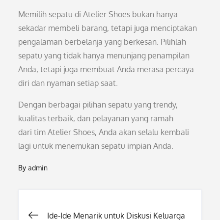
Memilih sepatu di Atelier Shoes bukan hanya
sekadar membeli barang, tetapi juga menciptakan
pengalaman berbelanja yang berkesan. Pilihlah
sepatu yang tidak hanya menunjang penampilan
Anda, tetapi juga membuat Anda merasa percaya
diri dan nyaman setiap saat.
Dengan berbagai pilihan sepatu yang trendy,
kualitas terbaik, dan pelayanan yang ramah
dari tim Atelier Shoes, Anda akan selalu kembali
lagi untuk menemukan sepatu impian Anda.
By
admin
Post
Ide-Ide Menarik untuk Diskusi Keluarga