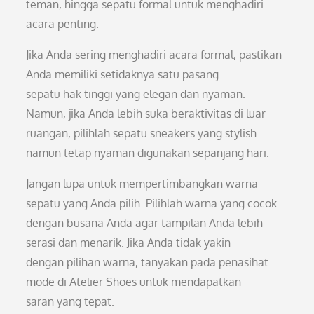
teman, hingga sepatu formal untuk menghadiri
acara penting.
Jika Anda sering menghadiri acara formal, pastikan
Anda memiliki setidaknya satu pasang
sepatu hak tinggi yang elegan dan nyaman.
Namun, jika Anda lebih suka beraktivitas di luar
ruangan, pilihlah sepatu sneakers yang stylish
namun tetap nyaman digunakan sepanjang hari.
Jangan lupa untuk mempertimbangkan warna
sepatu yang Anda pilih. Pilihlah warna yang cocok
dengan busana Anda agar tampilan Anda lebih
serasi dan menarik. Jika Anda tidak yakin
dengan pilihan warna, tanyakan pada penasihat
mode di Atelier Shoes untuk mendapatkan
saran yang tepat.