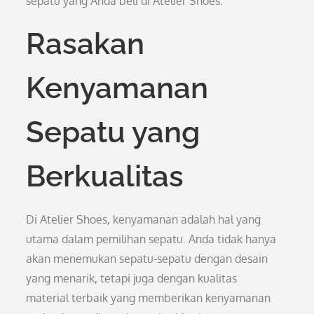
sepatu yang Anda beli di Atelier Shoes.
Rasakan
Kenyamanan
Sepatu yang
Berkualitas
Di Atelier Shoes, kenyamanan adalah hal yang
utama dalam pemilihan sepatu. Anda tidak hanya
akan menemukan sepatu-sepatu dengan desain
yang menarik, tetapi juga dengan kualitas
material terbaik yang memberikan kenyamanan