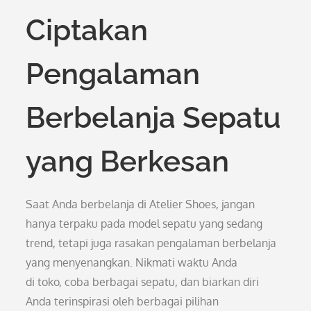
Ciptakan
Pengalaman
Berbelanja Sepatu
yang Berkesan
Saat Anda berbelanja di Atelier Shoes, jangan
hanya terpaku pada model sepatu yang sedang
trend, tetapi juga rasakan pengalaman berbelanja
yang menyenangkan. Nikmati waktu Anda
di toko, coba berbagai sepatu, dan biarkan diri
Anda terinspirasi oleh berbagai pilihan