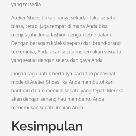
yang tersedia.
Atelier Shoes bukan hanya sekadar toko sepatu
biasa, tetapi juga tempat di mana Anda bisa
menjelajahi dunia fashion dengan lebih dalam.
Dengan beragam koleksi sepatu dari brand-brand
terkemuka, Anda akan selalu menemukan sesuatu
yang sesuai dengan selera dan gaya Anda.
Jangan ragu untuk bertanya pada tim penasihat
mode di Atelier Shoes jika Anda membutuhkan
bantuan dalam memilih sepatu yang tepat. Mereka
akan dengan senang hati membantu Anda
menemukan sepatu impian Anda.
Kesimpulan