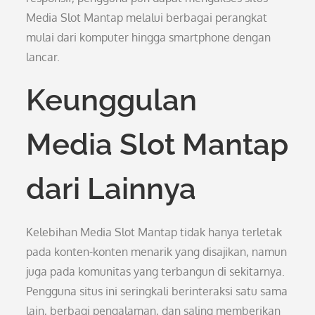
Media Slot Mantap melalui berbagai perangkat
mulai dari komputer hingga smartphone dengan
lancar.
Keunggulan
Media Slot Mantap
dari Lainnya
Kelebihan Media Slot Mantap tidak hanya terletak
pada konten-konten menarik yang disajikan, namun
juga pada komunitas yang terbangun di sekitarnya.
Pengguna situs ini seringkali berinteraksi satu sama
lain, berbagi pengalaman, dan saling memberikan