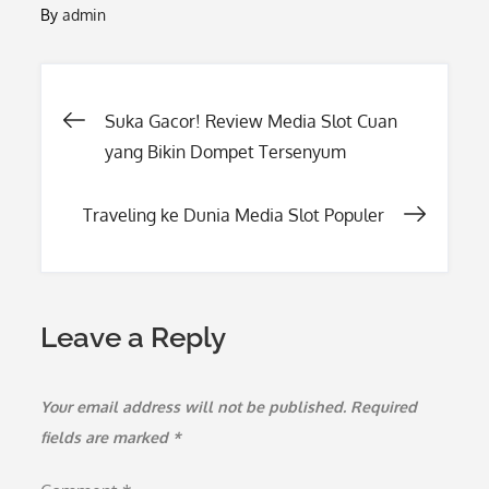
By
admin
Post
Suka Gacor! Review Media Slot Cuan
yang Bikin Dompet Tersenyum
navigation
Traveling ke Dunia Media Slot Populer
Leave a Reply
Your email address will not be published.
Required
fields are marked
*