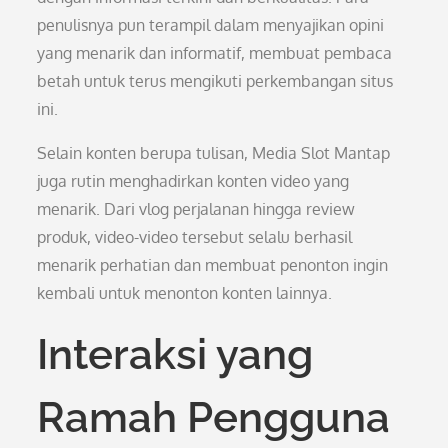
penulisnya pun terampil dalam menyajikan opini
yang menarik dan informatif, membuat pembaca
betah untuk terus mengikuti perkembangan situs
ini.
Selain konten berupa tulisan, Media Slot Mantap
juga rutin menghadirkan konten video yang
menarik. Dari vlog perjalanan hingga review
produk, video-video tersebut selalu berhasil
menarik perhatian dan membuat penonton ingin
kembali untuk menonton konten lainnya.
Interaksi yang
Ramah Pengguna