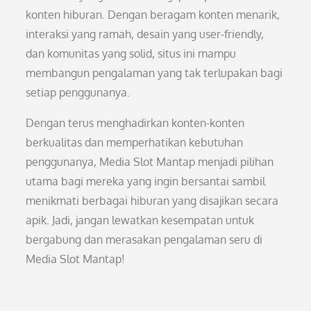
konten hiburan. Dengan beragam konten menarik,
interaksi yang ramah, desain yang user-friendly,
dan komunitas yang solid, situs ini mampu
membangun pengalaman yang tak terlupakan bagi
setiap penggunanya.
Dengan terus menghadirkan konten-konten
berkualitas dan memperhatikan kebutuhan
penggunanya, Media Slot Mantap menjadi pilihan
utama bagi mereka yang ingin bersantai sambil
menikmati berbagai hiburan yang disajikan secara
apik. Jadi, jangan lewatkan kesempatan untuk
bergabung dan merasakan pengalaman seru di
Media Slot Mantap!