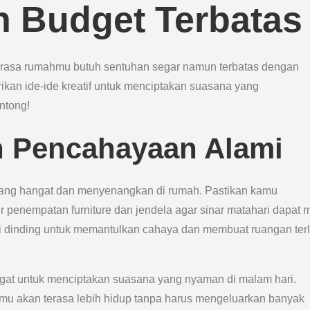
 Budget Terbatas
asa rumahmu butuh sentuhan segar namun terbatas dengan
rikan ide-ide kreatif untuk menciptakan suasana yang
ntong!
n Pencahayaan Alami
yang hangat dan menyenangkan di rumah. Pastikan kamu
penempatan furniture dan jendela agar sinar matahari dapat 
di dinding untuk memantulkan cahaya dan membuat ruangan terl
at untuk menciptakan suasana yang nyaman di malam hari.
u akan terasa lebih hidup tanpa harus mengeluarkan banyak