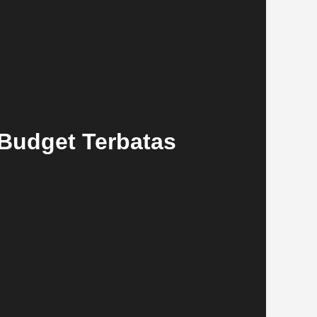
udget Terbatas