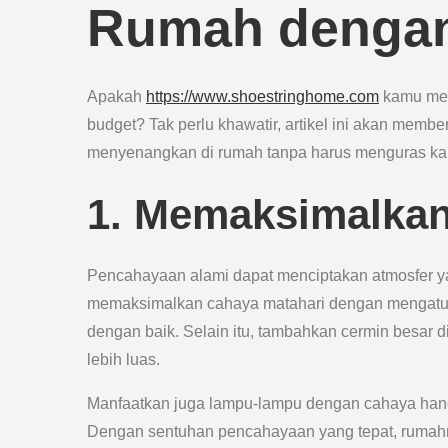
Rumah dengan
Apakah
https://www.shoestringhome.com
kamu mer
budget? Tak perlu khawatir, artikel ini akan membe
menyenangkan di rumah tanpa harus menguras ka
1. Memaksimalka
Pencahayaan alami dapat menciptakan atmosfer 
memaksimalkan cahaya matahari dengan mengatur 
dengan baik. Selain itu, tambahkan cermin besar 
lebih luas.
Manfaatkan juga lampu-lampu dengan cahaya hang
Dengan sentuhan pencahayaan yang tepat, rumahm