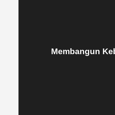
Membangun Keb