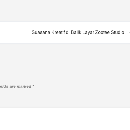
Suasana Kreatif di Balik Layar Zootee Studio
ields are marked
*