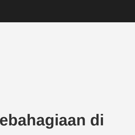
bahagiaan di