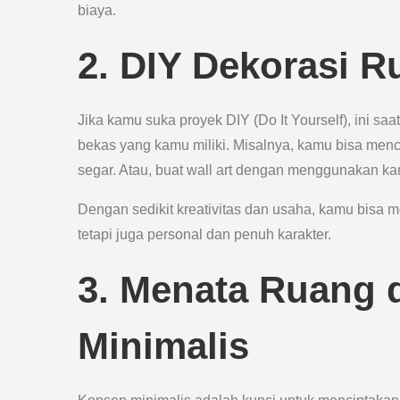
biaya.
2. DIY Dekorasi 
Jika kamu suka proyek DIY (Do It Yourself), ini sa
bekas yang kamu miliki. Misalnya, kamu bisa men
segar. Atau, buat wall art dengan menggunakan ka
Dengan sedikit kreativitas dan usaha, kamu bisa m
tetapi juga personal dan penuh karakter.
3. Menata Ruang
Minimalis