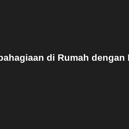
ahagiaan di Rumah dengan B