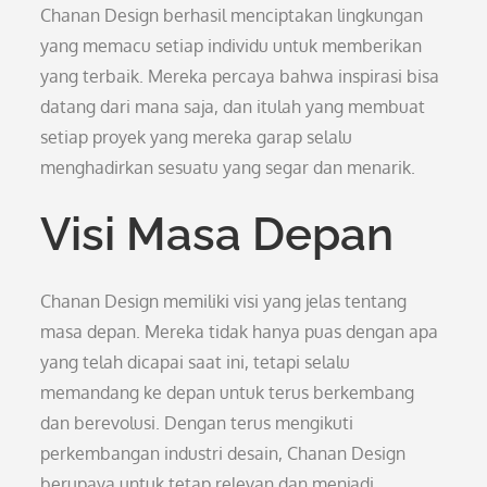
Chanan Design berhasil menciptakan lingkungan
yang memacu setiap individu untuk memberikan
yang terbaik. Mereka percaya bahwa inspirasi bisa
datang dari mana saja, dan itulah yang membuat
setiap proyek yang mereka garap selalu
menghadirkan sesuatu yang segar dan menarik.
Visi Masa Depan
Chanan Design memiliki visi yang jelas tentang
masa depan. Mereka tidak hanya puas dengan apa
yang telah dicapai saat ini, tetapi selalu
memandang ke depan untuk terus berkembang
dan berevolusi. Dengan terus mengikuti
perkembangan industri desain, Chanan Design
berupaya untuk tetap relevan dan menjadi