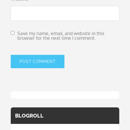
Save my name, email, and website in this
browser for the next time I comment.
BLOGROLL