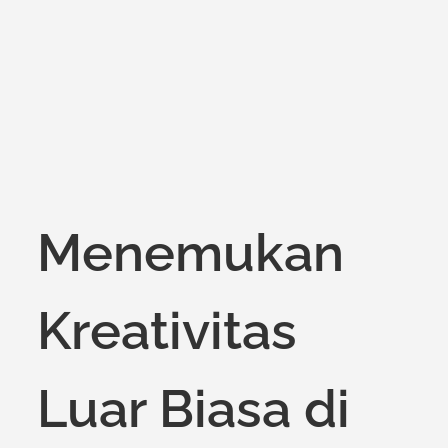
on
Menemukan
Kreativitas
Luar Biasa di