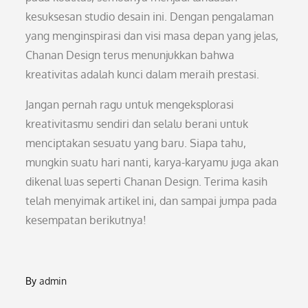
kesuksesan studio desain ini. Dengan pengalaman
yang menginspirasi dan visi masa depan yang jelas,
Chanan Design terus menunjukkan bahwa
kreativitas adalah kunci dalam meraih prestasi.
Jangan pernah ragu untuk mengeksplorasi
kreativitasmu sendiri dan selalu berani untuk
menciptakan sesuatu yang baru. Siapa tahu,
mungkin suatu hari nanti, karya-karyamu juga akan
dikenal luas seperti Chanan Design. Terima kasih
telah menyimak artikel ini, dan sampai jumpa pada
kesempatan berikutnya!
By
admin