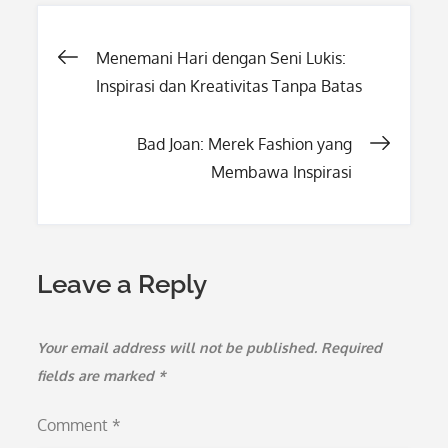
Post
Menemani Hari dengan Seni Lukis:
Inspirasi dan Kreativitas Tanpa Batas
navigation
Bad Joan: Merek Fashion yang
Membawa Inspirasi
Leave a Reply
Your email address will not be published.
Required
fields are marked
*
Comment
*