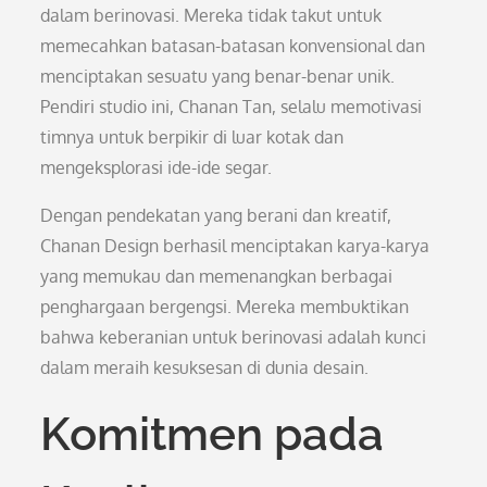
dalam berinovasi. Mereka tidak takut untuk
memecahkan batasan-batasan konvensional dan
menciptakan sesuatu yang benar-benar unik.
Pendiri studio ini, Chanan Tan, selalu memotivasi
timnya untuk berpikir di luar kotak dan
mengeksplorasi ide-ide segar.
Dengan pendekatan yang berani dan kreatif,
Chanan Design berhasil menciptakan karya-karya
yang memukau dan memenangkan berbagai
penghargaan bergengsi. Mereka membuktikan
bahwa keberanian untuk berinovasi adalah kunci
dalam meraih kesuksesan di dunia desain.
Komitmen pada