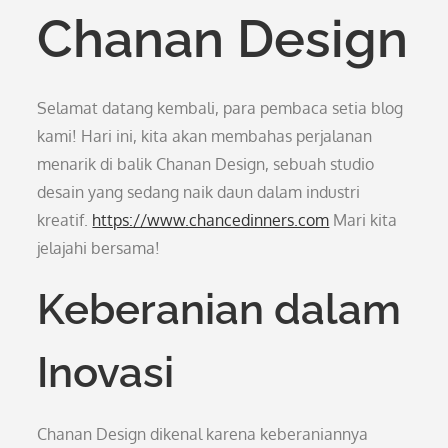
Chanan Design
Selamat datang kembali, para pembaca setia blog
kami! Hari ini, kita akan membahas perjalanan
menarik di balik Chanan Design, sebuah studio
desain yang sedang naik daun dalam industri
kreatif.
https://www.chancedinners.com
Mari kita
jelajahi bersama!
Keberanian dalam
Inovasi
Chanan Design dikenal karena keberaniannya