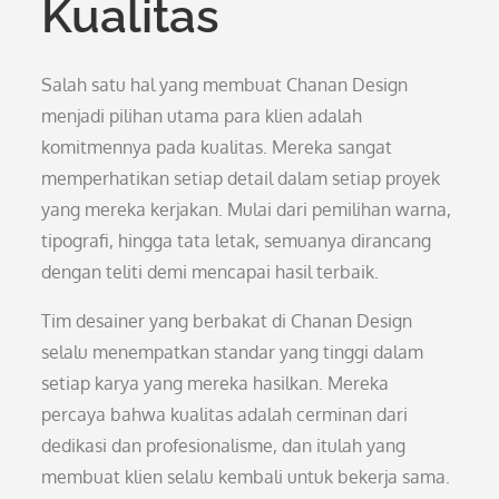
Kualitas
Salah satu hal yang membuat Chanan Design
menjadi pilihan utama para klien adalah
komitmennya pada kualitas. Mereka sangat
memperhatikan setiap detail dalam setiap proyek
yang mereka kerjakan. Mulai dari pemilihan warna,
tipografi, hingga tata letak, semuanya dirancang
dengan teliti demi mencapai hasil terbaik.
Tim desainer yang berbakat di Chanan Design
selalu menempatkan standar yang tinggi dalam
setiap karya yang mereka hasilkan. Mereka
percaya bahwa kualitas adalah cerminan dari
dedikasi dan profesionalisme, dan itulah yang
membuat klien selalu kembali untuk bekerja sama.