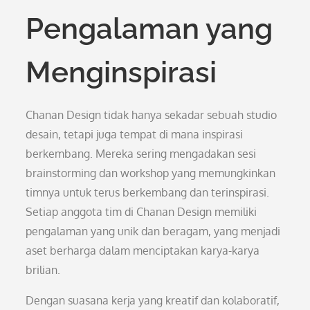
Pengalaman yang
Menginspirasi
Chanan Design tidak hanya sekadar sebuah studio
desain, tetapi juga tempat di mana inspirasi
berkembang. Mereka sering mengadakan sesi
brainstorming dan workshop yang memungkinkan
timnya untuk terus berkembang dan terinspirasi.
Setiap anggota tim di Chanan Design memiliki
pengalaman yang unik dan beragam, yang menjadi
aset berharga dalam menciptakan karya-karya
brilian.
Dengan suasana kerja yang kreatif dan kolaboratif,