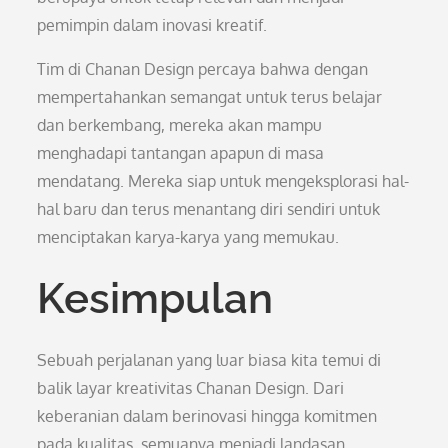
pemimpin dalam inovasi kreatif.
Tim di Chanan Design percaya bahwa dengan
mempertahankan semangat untuk terus belajar
dan berkembang, mereka akan mampu
menghadapi tantangan apapun di masa
mendatang. Mereka siap untuk mengeksplorasi hal-
hal baru dan terus menantang diri sendiri untuk
menciptakan karya-karya yang memukau.
Kesimpulan
Sebuah perjalanan yang luar biasa kita temui di
balik layar kreativitas Chanan Design. Dari
keberanian dalam berinovasi hingga komitmen
pada kualitas, semuanya menjadi landasan