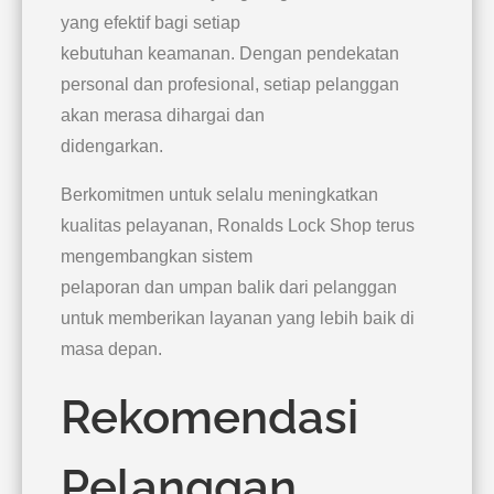
yang efektif bagi setiap
kebutuhan keamanan. Dengan pendekatan
personal dan profesional, setiap pelanggan
akan merasa dihargai dan
didengarkan.
Berkomitmen untuk selalu meningkatkan
kualitas pelayanan, Ronalds Lock Shop terus
mengembangkan sistem
pelaporan dan umpan balik dari pelanggan
untuk memberikan layanan yang lebih baik di
masa depan.
Rekomendasi
Pelanggan