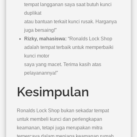
tempat langganan saya saat butuh kunci
duplikat
atau bantuan terkait kunci rusak. Harganya
juga bersaing!”
Rizky, mahasiswa:
“Ronalds Lock Shop
adalah tempat terbaik untuk memperbaiki
kunci motor
saya yang macet. Terima kasih atas
pelayanannya!”
Kesimpulan
Ronalds Lock Shop bukan sekadar tempat
untuk membeli kunci dan perlengkapan
keamanan, tetapi juga merupakan mitra
terpercaya dalam menjaga keamanan rumah,