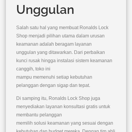
Unggulan
Salah satu hal yang membuat Ronalds Lock
Shop menjadi pilihan utama dalam urusan
keamanan adalah beragam layanan
unggulan yang ditawarkan. Dari perbaikan
kunci rusak hingga instalasi sistem keamanan
canggih, toko ini
mampu memenuhi setiap kebutuhan
pelanggan dengan sigap dan tepat.
Di samping itu, Ronalds Lock Shop juga
menyediakan layanan konsultasi gratis untuk
membantu pelanggan
memilih solusi keamanan yang sesuai dengan
kebutuhan dan budget mereka. Dengan tim ahli