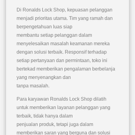
Di Ronalds Lock Shop, kepuasan pelanggan
menjadi prioritas utama. Tim yang ramah dan
berpengetahuan luas siap
membantu setiap pelanggan dalam
menyelesaikan masalah keamanan mereka
dengan solusi terbaik. Responsif terhadap
setiap pertanyaan dan permintaan, toko ini
bertekad memberikan pengalaman berbelanja
yang menyenangkan dan
tanpa masalah.
Para karyawan Ronalds Lock Shop dilatih
untuk memberikan layanan pelanggan yang
terbaik, tidak hanya dalam
penjualan produk, tetapi juga dalam
memberikan saran yang berguna dan solusi