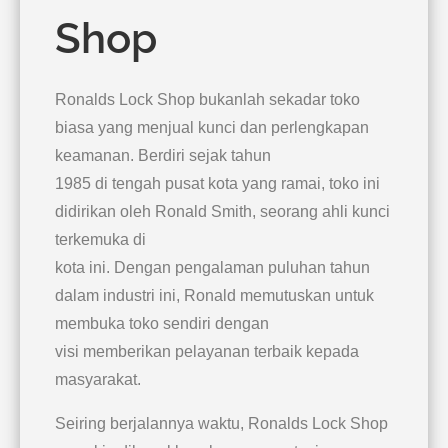
Shop
Ronalds Lock Shop bukanlah sekadar toko
biasa yang menjual kunci dan perlengkapan
keamanan. Berdiri sejak tahun
1985 di tengah pusat kota yang ramai, toko ini
didirikan oleh Ronald Smith, seorang ahli kunci
terkemuka di
kota ini. Dengan pengalaman puluhan tahun
dalam industri ini, Ronald memutuskan untuk
membuka toko sendiri dengan
visi memberikan pelayanan terbaik kepada
masyarakat.
Seiring berjalannya waktu, Ronalds Lock Shop