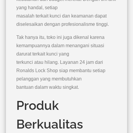
yang handal, setiap
masalah terkait kunci dan keamanan dapat
diselesaikan dengan profesionalisme tinggi.
Tak hanya itu, toko ini juga dikenal karena
kemampuannya dalam menangani situasi
darurat terkait kunci yang
terkunci atau hilang. Layanan 24 jam dari
Ronalds Lock Shop siap membantu setiap
pelanggan yang membutuhkan
bantuan dalam waktu singkat.
Produk
Berkualitas