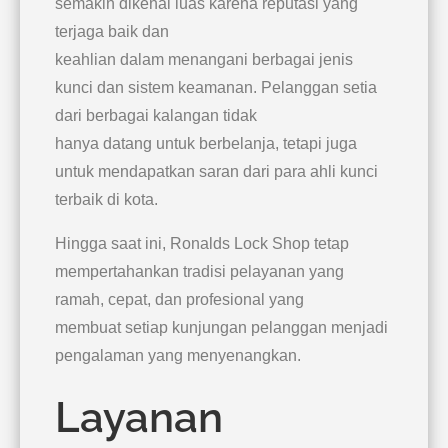
semakin dikenal luas karena reputasi yang
terjaga baik dan
keahlian dalam menangani berbagai jenis
kunci dan sistem keamanan. Pelanggan setia
dari berbagai kalangan tidak
hanya datang untuk berbelanja, tetapi juga
untuk mendapatkan saran dari para ahli kunci
terbaik di kota.
Hingga saat ini, Ronalds Lock Shop tetap
mempertahankan tradisi pelayanan yang
ramah, cepat, dan profesional yang
membuat setiap kunjungan pelanggan menjadi
pengalaman yang menyenangkan.
Layanan