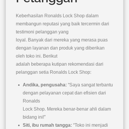
Keberhasilan Ronalds Lock Shop dalam
membangun reputasi yang baik tercermin dari
testimoni pelanggan yang
loyal. Banyak dari mereka yang merasa puas
dengan layanan dan produk yang diberikan
oleh toko ini. Berikut
adalah beberapa kutipan rekomendasi dari
pelanggan setia Ronalds Lock Shop:
Andika, pengusaha:
“Saya sangat terbantu
dengan pelayanan cepat dan efisien dari
Ronalds
Lock Shop. Mereka benar-benar ahli dalam
bidang ini!”
Siti, ibu rumah tangga:
“Toko ini menjadi