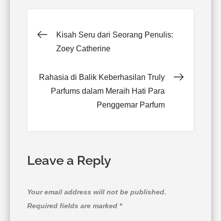
Post
Kisah Seru dari Seorang Penulis:
Zoey Catherine
navigation
Rahasia di Balik Keberhasilan Truly
Parfums dalam Meraih Hati Para
Penggemar Parfum
Leave a Reply
Your email address will not be published.
Required fields are marked
*