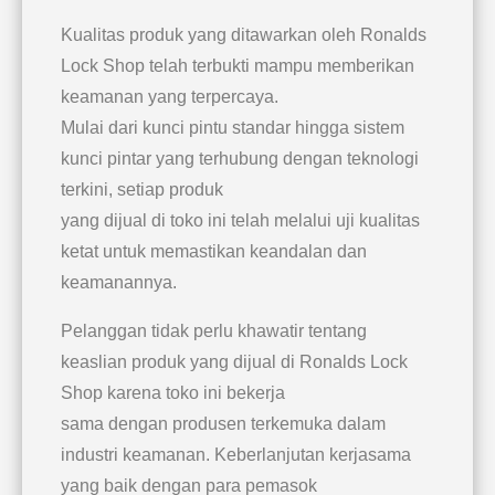
Kualitas produk yang ditawarkan oleh Ronalds
Lock Shop telah terbukti mampu memberikan
keamanan yang terpercaya.
Mulai dari kunci pintu standar hingga sistem
kunci pintar yang terhubung dengan teknologi
terkini, setiap produk
yang dijual di toko ini telah melalui uji kualitas
ketat untuk memastikan keandalan dan
keamanannya.
Pelanggan tidak perlu khawatir tentang
keaslian produk yang dijual di Ronalds Lock
Shop karena toko ini bekerja
sama dengan produsen terkemuka dalam
industri keamanan. Keberlanjutan kerjasama
yang baik dengan para pemasok