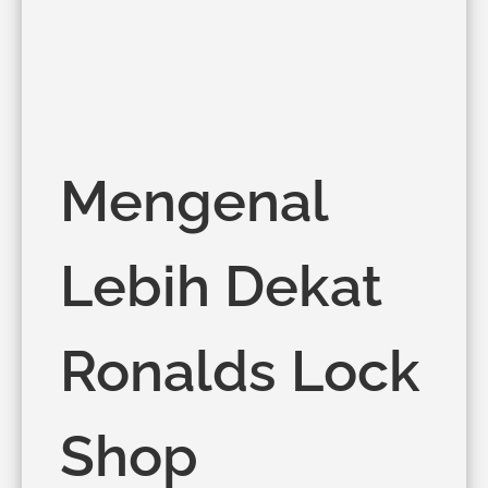
Mengenal
Lebih Dekat
Ronalds Lock
Shop