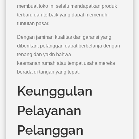
membuat toko ini selalu mendapatkan produk
terbaru dan terbaik yang dapat memenuhi
tuntutan pasar.
Dengan jaminan kualitas dan garansi yang
diberikan, pelanggan dapat berbelanja dengan
tenang dan yakin bahwa
keamanan rumah atau tempat usaha mereka
berada di tangan yang tepat.
Keunggulan
Pelayanan
Pelanggan