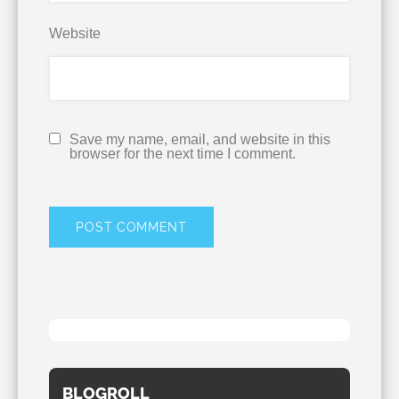
Website
Save my name, email, and website in this
browser for the next time I comment.
BLOGROLL