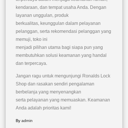
kendaraan, dan tempat usaha Anda. Dengan
layanan unggulan, produk
berkualitas, keunggulan dalam pelayanan
pelanggan, serta rekomendasi pelanggan yang
memuji, toko ini
menjadi pilihan utama bagi siapa pun yang
membutuhkan solusi keamanan yang handal
dan terpercaya.
Jangan ragu untuk mengunjungi Ronalds Lock
Shop dan rasakan sendiri pengalaman
berbelanja yang menyenangkan
serta pelayanan yang memuaskan. Keamanan
Anda adalah prioritas kami!
By
admin