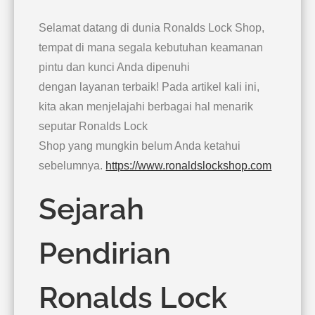
Selamat datang di dunia Ronalds Lock Shop,
tempat di mana segala kebutuhan keamanan
pintu dan kunci Anda dipenuhi
dengan layanan terbaik! Pada artikel kali ini,
kita akan menjelajahi berbagai hal menarik
seputar Ronalds Lock
Shop yang mungkin belum Anda ketahui
sebelumnya.
https://www.ronaldslockshop.com
Sejarah
Pendirian
Ronalds Lock