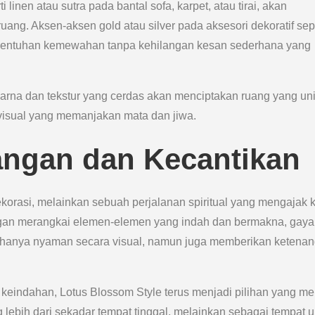
inen atau sutra pada bantal sofa, karpet, atau tirai, akan
g. Aksen-aksen gold atau silver pada aksesori dekoratif sepe
n sentuhan kemewahan tanpa kehilangan kesan sederhana yang
rna dan tekstur yang cerdas akan menciptakan ruang yang un
isual yang memanjakan mata dan jiwa.
ngan dan Kecantikan
orasi, melainkan sebuah perjalanan spiritual yang mengajak k
gan merangkai elemen-elemen yang indah dan bermakna, gaya
k hanya nyaman secara visual, namun juga memberikan ketena
indahan, Lotus Blossom Style terus menjadi pilihan yang me
ebih dari sekadar tempat tinggal, melainkan sebagai tempat u