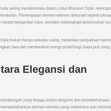
k muda sering mendominasi dalam Lotus Blossom Style, mencipt
mbutan. Penempatan elemen-elemen dekoratif seperti lukisa
an karpet bergambar lotus, semakin melengkapi keseluruhan nu
 Style bukan hanya sekadar ruang, melainkan perpaduan harm
kan jiwa dan memberikan energi positif bagi siapa pun yang
ara Elegansi dan
keseimbangan yang terjaga antara elegansi dan kesederhanaan.
ap mempertahankan elemen-elemen yang sederhana dan minimal