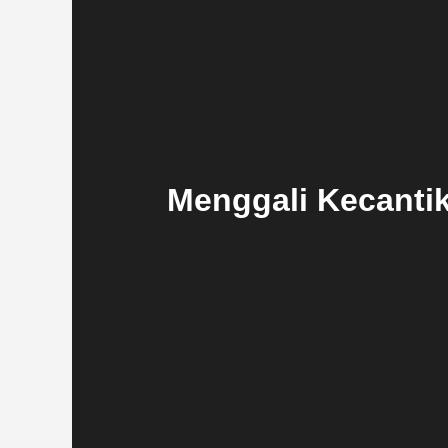
Menggali Kecanti