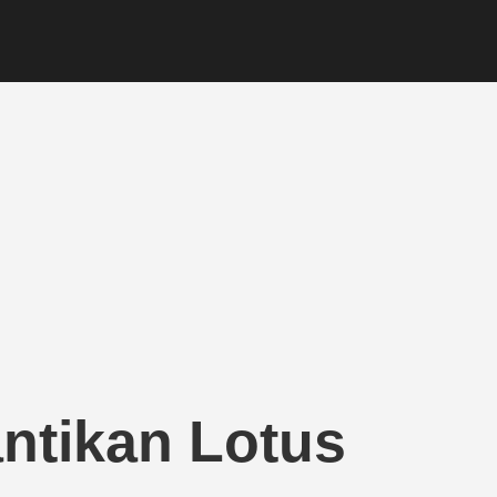
ntikan Lotus