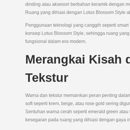
dinding atau aksesori berbahan keramik dengan mot
Ruang yang dihiasi dengan Lotus Blossom Style ak
Penggunaan teknologi yang canggih seperti smart l
konsep Lotus Blossom Style, sehingga ruang yang d
fungsional dalam era modern.
Merangkai Kisah 
Tekstur
Warna dan tekstur memainkan peran penting dala
soft seperti krem, beige, atau rose gold sering 
Sentuhan warna cerah seperti emerald green atau
kesegaran pada ruang yang dihiasi dengan gaya in