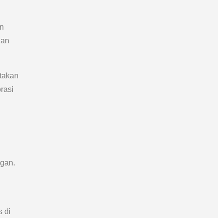
an
dan
ptakan
rasi
egan.
 di