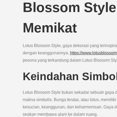
Blossom Style
Memikat
Lotus Blossom Style, gaya dekorasi yang terinspir
dengan keanggunannya.
https://www.lotusblossom
pesona yang terkandung dalam Lotus Blossom Sty
Keindahan Simbol
Lotus Blossom Style bukan sekadar sebuah gaya 
makna simbolis. Bunga teratai, atau lotus, memil
kesucian, keanggunan, dan keharmonisan. Gaya de
seakan membawa alam ke dalam ruang.