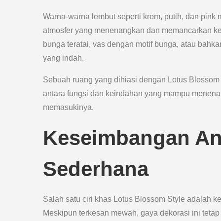
Warna-warna lembut seperti krem, putih, dan pin
atmosfer yang menenangkan dan memancarkan kele
bunga teratai, vas dengan motif bunga, atau bahk
yang indah.
Sebuah ruang yang dihiasi dengan Lotus Blossom
antara fungsi dan keindahan yang mampu menenang
memasukinya.
Keseimbangan Ant
Sederhana
Salah satu ciri khas Lotus Blossom Style adalah 
Meskipun terkesan mewah, gaya dekorasi ini tet