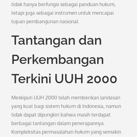
tidak hanya berfungsi sebagai panduan hukum,
tetapi juga sebagai instrumen untuk mencapai
tujuan pembangunan nasional.
Tantangan dan
Perkembangan
Terkini UUH 2000
Meskipun UUH 2000 telah memberikan landasan
yang kuat bagi sistem hukum di Indonesia, namun
tidak dapat dipungkiri bahwa masih terdapat
berbagai tantangan dalam penerapannya.
Kompleksitas permasalahan hukum yang semakin