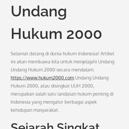
Undang
Hukum 2000
Selamat datang di dunia hukum Indonesia! Artikel
ini akan membawa kita untuk menjelajahi Undang
Undang Hukum 2000 secara mendalam.
https://www.hukum2000.com
Undang Undang
Hukum 2000, atau disingkat UUH 2000,
merupakan salah satu landasan hukum penting di
Indonesia yang mengatur berbagai aspek
kehidupan masyarakat.
Sejarah Singkat