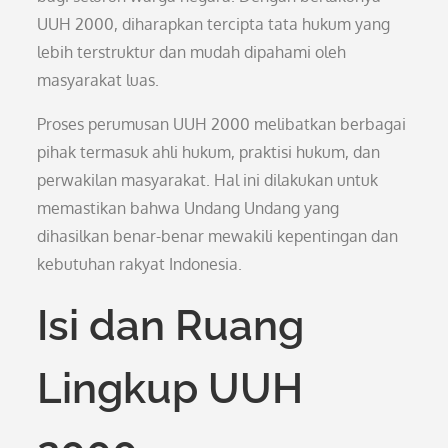
UUH 2000, diharapkan tercipta tata hukum yang
lebih terstruktur dan mudah dipahami oleh
masyarakat luas.
Proses perumusan UUH 2000 melibatkan berbagai
pihak termasuk ahli hukum, praktisi hukum, dan
perwakilan masyarakat. Hal ini dilakukan untuk
memastikan bahwa Undang Undang yang
dihasilkan benar-benar mewakili kepentingan dan
kebutuhan rakyat Indonesia.
Isi dan Ruang
Lingkup UUH