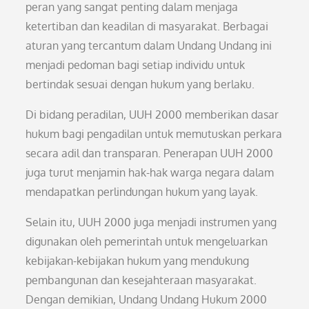
peran yang sangat penting dalam menjaga
ketertiban dan keadilan di masyarakat. Berbagai
aturan yang tercantum dalam Undang Undang ini
menjadi pedoman bagi setiap individu untuk
bertindak sesuai dengan hukum yang berlaku.
Di bidang peradilan, UUH 2000 memberikan dasar
hukum bagi pengadilan untuk memutuskan perkara
secara adil dan transparan. Penerapan UUH 2000
juga turut menjamin hak-hak warga negara dalam
mendapatkan perlindungan hukum yang layak.
Selain itu, UUH 2000 juga menjadi instrumen yang
digunakan oleh pemerintah untuk mengeluarkan
kebijakan-kebijakan hukum yang mendukung
pembangunan dan kesejahteraan masyarakat.
Dengan demikian, Undang Undang Hukum 2000