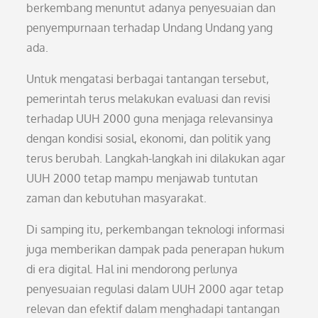
berkembang menuntut adanya penyesuaian dan
penyempurnaan terhadap Undang Undang yang
ada.
Untuk mengatasi berbagai tantangan tersebut,
pemerintah terus melakukan evaluasi dan revisi
terhadap UUH 2000 guna menjaga relevansinya
dengan kondisi sosial, ekonomi, dan politik yang
terus berubah. Langkah-langkah ini dilakukan agar
UUH 2000 tetap mampu menjawab tuntutan
zaman dan kebutuhan masyarakat.
Di samping itu, perkembangan teknologi informasi
juga memberikan dampak pada penerapan hukum
di era digital. Hal ini mendorong perlunya
penyesuaian regulasi dalam UUH 2000 agar tetap
relevan dan efektif dalam menghadapi tantangan