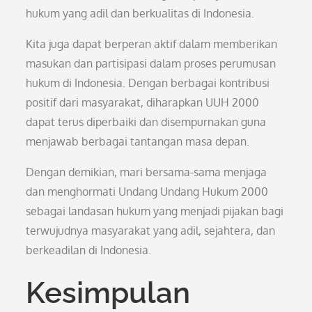
hukum yang adil dan berkualitas di Indonesia.
Kita juga dapat berperan aktif dalam memberikan
masukan dan partisipasi dalam proses perumusan
hukum di Indonesia. Dengan berbagai kontribusi
positif dari masyarakat, diharapkan UUH 2000
dapat terus diperbaiki dan disempurnakan guna
menjawab berbagai tantangan masa depan.
Dengan demikian, mari bersama-sama menjaga
dan menghormati Undang Undang Hukum 2000
sebagai landasan hukum yang menjadi pijakan bagi
terwujudnya masyarakat yang adil, sejahtera, dan
berkeadilan di Indonesia.
Kesimpulan