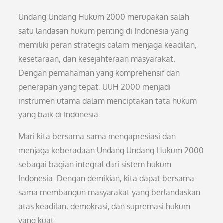
Undang Undang Hukum 2000 merupakan salah
satu landasan hukum penting di Indonesia yang
memiliki peran strategis dalam menjaga keadilan,
kesetaraan, dan kesejahteraan masyarakat.
Dengan pemahaman yang komprehensif dan
penerapan yang tepat, UUH 2000 menjadi
instrumen utama dalam menciptakan tata hukum
yang baik di Indonesia.
Mari kita bersama-sama mengapresiasi dan
menjaga keberadaan Undang Undang Hukum 2000
sebagai bagian integral dari sistem hukum
Indonesia. Dengan demikian, kita dapat bersama-
sama membangun masyarakat yang berlandaskan
atas keadilan, demokrasi, dan supremasi hukum
yang kuat.