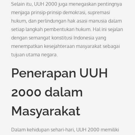
Selain itu, UUH 2000 juga menegaskan pentingnya
menjaga prinsip-prinsip demokrasi, supremasi
hukum, dan perlindungan hak asasi manusia dalam
setiap langkah pembentukan hukum. Hal ini sejalan
dengan semangat konstitusi Indonesia yang
menempatkan kesejahteraan masyarakat sebagai
tujuan utama negara.
Penerapan UUH
2000 dalam
Masyarakat
Dalam kehidupan sehari-hari, UUH 2000 memiliki