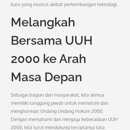
baru yang muncul akibat perkembangan teknologi.
Melangkah
Bersama UUH
2000 ke Arah
Masa Depan
Sebagai bagian dari masyarakat, kita semua
memiliki tanggung jawab untuk mematuhi dan
menghormati Undang Undang Hukum 2000.
Dengan memahami dan menjaga keberadaan UUH
2000, kita turut mendukung terciptanya tata