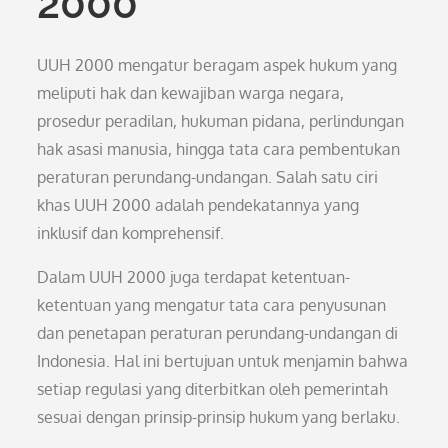
2000
UUH 2000 mengatur beragam aspek hukum yang
meliputi hak dan kewajiban warga negara,
prosedur peradilan, hukuman pidana, perlindungan
hak asasi manusia, hingga tata cara pembentukan
peraturan perundang-undangan. Salah satu ciri
khas UUH 2000 adalah pendekatannya yang
inklusif dan komprehensif.
Dalam UUH 2000 juga terdapat ketentuan-
ketentuan yang mengatur tata cara penyusunan
dan penetapan peraturan perundang-undangan di
Indonesia. Hal ini bertujuan untuk menjamin bahwa
setiap regulasi yang diterbitkan oleh pemerintah
sesuai dengan prinsip-prinsip hukum yang berlaku.