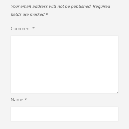
Your email address will not be published.
Required
fields are marked
*
Comment
*
Name
*