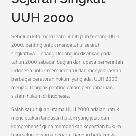
UUH 2000
Sebelum kita memahami lebih jauh tentang UUH
2000, penting untuk mengetahui sejarah
singkatnya. Undang Undang ini disahkan pada
tahun 2000 sebagai bagian dari upaya pemerintah
Indonesia untuk memperbarui dan menyelaraskan
berbagai peraturan hukum yang ada. UUH 2000
menjadi tonggak penting dalam pembaharuan
sistem hukum di Indonesia.
Salah satu tujuan utama UUH 2000 adalah untuk
menciptakan landasan hukum yang jelas dan
komprehensif guna memberikan kepastian hukum
bagi seluruh warga negara. Dengan berlakunya