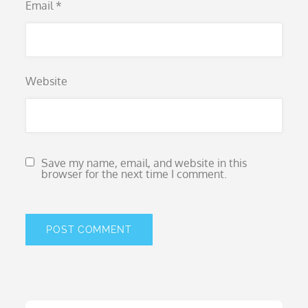
Email
*
Website
Save my name, email, and website in this
browser for the next time I comment.