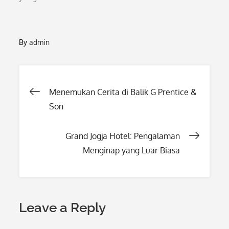
By
admin
Post
Menemukan Cerita di Balik G Prentice &
Son
navigation
Grand Jogja Hotel: Pengalaman
Menginap yang Luar Biasa
Leave a Reply