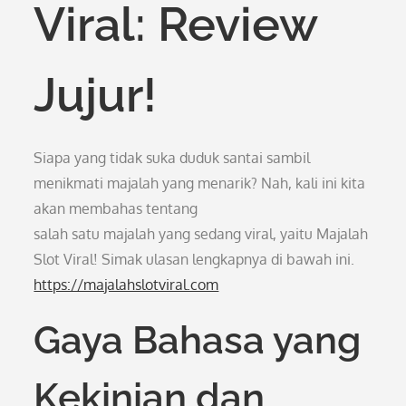
Viral: Review
Jujur!
Siapa yang tidak suka duduk santai sambil
menikmati majalah yang menarik? Nah, kali ini kita
akan membahas tentang
salah satu majalah yang sedang viral, yaitu Majalah
Slot Viral! Simak ulasan lengkapnya di bawah ini.
https://majalahslotviral.com
Gaya Bahasa yang
Kekinian dan