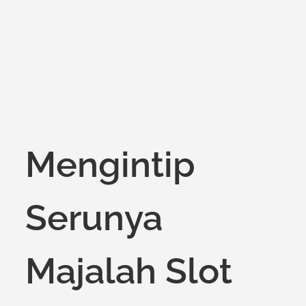
on
Mengintip
Serunya
Majalah Slot