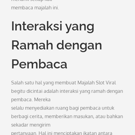
membaca majalah ini.
Interaksi yang
Ramah dengan
Pembaca
Salah satu hal yang membuat Majalah Slot Viral
begitu dicintai adalah interaksi yang ramah dengan
pembaca. Mereka
selalu menyediakan ruang bagi pembaca untuk
berbagi cerita, memberikan masukan, atau bahkan
sekadar mengirim
pertanyaan. Hal ini menciptakan ikatan antara