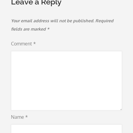
Leave a Reply
Your email address will not be published.
Required
fields are marked
*
Comment
*
Name
*