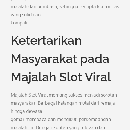
majalah dan pembaca, sehingga tercipta komunitas
yang solid dan
kompak.
Ketertarikan
Masyarakat pada
Majalah Slot Viral
Majalah Slot Viral memang sukses menjadi sorotan
masyarakat. Berbagai kalangan mulai dari remaja
hingga dewasa
gemar membaca dan mengikuti perkembangan
majalah ini. Dengan konten yang relevan dan