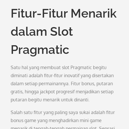
Fitur-Fitur Menarik
dalam Slot
Pragmatic
Satu hal yang membuat slot Pragmatic begitu
diminati adalah fitur-fitur inovatif yang disertakan
dalam setiap permainannya. Fitur bonus, putaran
gratis, hingga jackpot progresif menjadikan setiap
putaran begitu menarik untuk dinanti.
Salah satu fitur yang paling saya sukai adalah fitur
bonus game yang menghadirkan mini game
menarik di tengah-tengah permainan slot. Sensasi