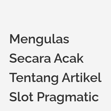
on
Mengulas
Secara Acak
Tentang Artikel
Slot Pragmatic