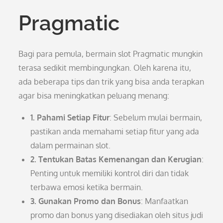
Pragmatic
Bagi para pemula, bermain slot Pragmatic mungkin
terasa sedikit membingungkan. Oleh karena itu,
ada beberapa tips dan trik yang bisa anda terapkan
agar bisa meningkatkan peluang menang:
1. Pahami Setiap Fitur
: Sebelum mulai bermain,
pastikan anda memahami setiap fitur yang ada
dalam permainan slot.
2. Tentukan Batas Kemenangan dan Kerugian
:
Penting untuk memiliki kontrol diri dan tidak
terbawa emosi ketika bermain.
3. Gunakan Promo dan Bonus
: Manfaatkan
promo dan bonus yang disediakan oleh situs judi