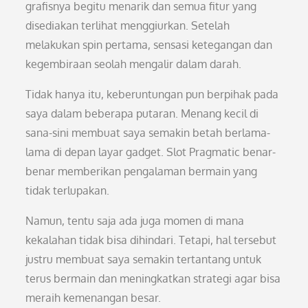
grafisnya begitu menarik dan semua fitur yang
disediakan terlihat menggiurkan. Setelah
melakukan spin pertama, sensasi ketegangan dan
kegembiraan seolah mengalir dalam darah.
Tidak hanya itu, keberuntungan pun berpihak pada
saya dalam beberapa putaran. Menang kecil di
sana-sini membuat saya semakin betah berlama-
lama di depan layar gadget. Slot Pragmatic benar-
benar memberikan pengalaman bermain yang
tidak terlupakan.
Namun, tentu saja ada juga momen di mana
kekalahan tidak bisa dihindari. Tetapi, hal tersebut
justru membuat saya semakin tertantang untuk
terus bermain dan meningkatkan strategi agar bisa
meraih kemenangan besar.