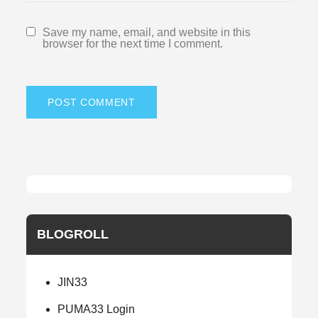
Save my name, email, and website in this
browser for the next time I comment.
BLOGROLL
JIN33
PUMA33 Login