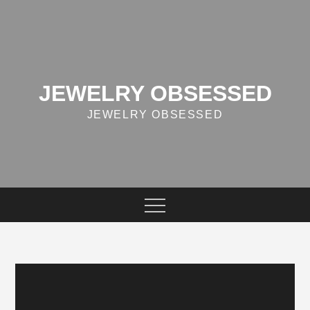
Skip
to
content
JEWELRY OBSESSED
JEWELRY OBSESSED