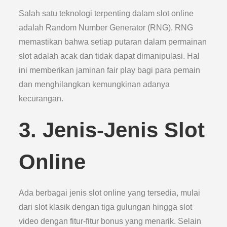
Salah satu teknologi terpenting dalam slot online
adalah Random Number Generator (RNG). RNG
memastikan bahwa setiap putaran dalam permainan
slot adalah acak dan tidak dapat dimanipulasi. Hal
ini memberikan jaminan fair play bagi para pemain
dan menghilangkan kemungkinan adanya
kecurangan.
3. Jenis-Jenis Slot
Online
Ada berbagai jenis slot online yang tersedia, mulai
dari slot klasik dengan tiga gulungan hingga slot
video dengan fitur-fitur bonus yang menarik. Selain