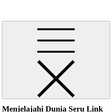
Skip
Jewelry Obsessed
to
Jewelry Obsessed
content
Menjelajahi Dunia Seru Link