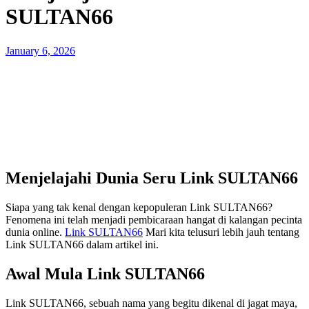
SULTAN66
Posted
January 6, 2026
on
Menjelajahi Dunia Seru Link SULTAN66
Siapa yang tak kenal dengan kepopuleran Link SULTAN66?
Fenomena ini telah menjadi pembicaraan hangat di kalangan pecinta
dunia online.
Link SULTAN66
Mari kita telusuri lebih jauh tentang
Link SULTAN66 dalam artikel ini.
Awal Mula Link SULTAN66
Link SULTAN66, sebuah nama yang begitu dikenal di jagat maya,