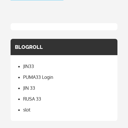
BLOGROLL
JIN33
PUMA33 Login
JIN 33
RUSA 33
slot