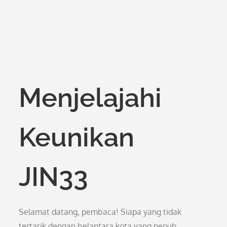
Menjelajahi
Keunikan
JIN33
Selamat datang, pembaca! Siapa yang tidak
tertarik dengan belantara kota yang penuh