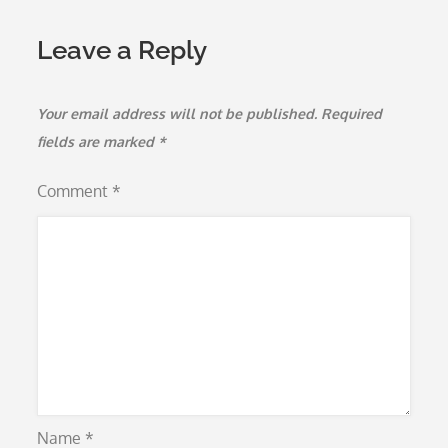
Leave a Reply
Your email address will not be published.
Required
fields are marked
*
Comment
*
Name
*