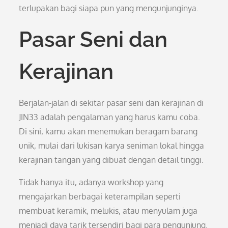
terlupakan bagi siapa pun yang mengunjunginya.
Pasar Seni dan
Kerajinan
Berjalan-jalan di sekitar pasar seni dan kerajinan di
JIN33 adalah pengalaman yang harus kamu coba.
Di sini, kamu akan menemukan beragam barang
unik, mulai dari lukisan karya seniman lokal hingga
kerajinan tangan yang dibuat dengan detail tinggi.
Tidak hanya itu, adanya workshop yang
mengajarkan berbagai keterampilan seperti
membuat keramik, melukis, atau menyulam juga
menjadi daya tarik tersendiri bagi para pengunjung.