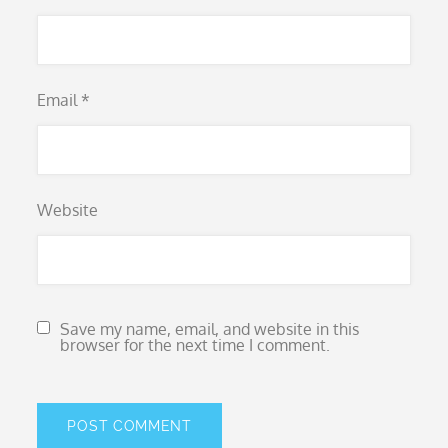
Email
*
Website
Save my name, email, and website in this
browser for the next time I comment.