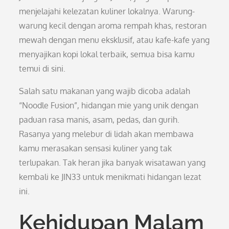
menjelajahi kelezatan kuliner lokalnya. Warung-
warung kecil dengan aroma rempah khas, restoran
mewah dengan menu eksklusif, atau kafe-kafe yang
menyajikan kopi lokal terbaik, semua bisa kamu
temui di sini.
Salah satu makanan yang wajib dicoba adalah
“Noodle Fusion”, hidangan mie yang unik dengan
paduan rasa manis, asam, pedas, dan gurih.
Rasanya yang melebur di lidah akan membawa
kamu merasakan sensasi kuliner yang tak
terlupakan. Tak heran jika banyak wisatawan yang
kembali ke JIN33 untuk menikmati hidangan lezat
ini.
Kehidupan Malam