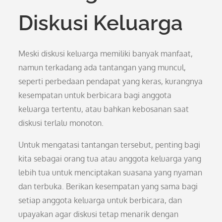
Diskusi Keluarga
Meski diskusi keluarga memiliki banyak manfaat,
namun terkadang ada tantangan yang muncul,
seperti perbedaan pendapat yang keras, kurangnya
kesempatan untuk berbicara bagi anggota
keluarga tertentu, atau bahkan kebosanan saat
diskusi terlalu monoton.
Untuk mengatasi tantangan tersebut, penting bagi
kita sebagai orang tua atau anggota keluarga yang
lebih tua untuk menciptakan suasana yang nyaman
dan terbuka. Berikan kesempatan yang sama bagi
setiap anggota keluarga untuk berbicara, dan
upayakan agar diskusi tetap menarik dengan