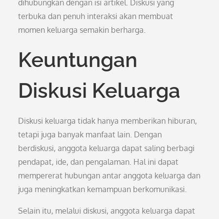
dihubungkan dengan isi artikel. Diskusi yang
terbuka dan penuh interaksi akan membuat
momen keluarga semakin berharga.
Keuntungan
Diskusi Keluarga
Diskusi keluarga tidak hanya memberikan hiburan,
tetapi juga banyak manfaat lain. Dengan
berdiskusi, anggota keluarga dapat saling berbagi
pendapat, ide, dan pengalaman. Hal ini dapat
mempererat hubungan antar anggota keluarga dan
juga meningkatkan kemampuan berkomunikasi.
Selain itu, melalui diskusi, anggota keluarga dapat