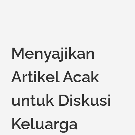
Menyajikan
Artikel Acak
untuk Diskusi
Keluarga