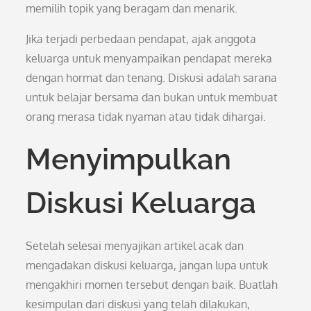
memilih topik yang beragam dan menarik.
Jika terjadi perbedaan pendapat, ajak anggota
keluarga untuk menyampaikan pendapat mereka
dengan hormat dan tenang. Diskusi adalah sarana
untuk belajar bersama dan bukan untuk membuat
orang merasa tidak nyaman atau tidak dihargai.
Menyimpulkan
Diskusi Keluarga
Setelah selesai menyajikan artikel acak dan
mengadakan diskusi keluarga, jangan lupa untuk
mengakhiri momen tersebut dengan baik. Buatlah
kesimpulan dari diskusi yang telah dilakukan,