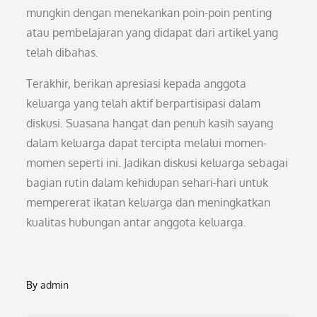
mungkin dengan menekankan poin-poin penting
atau pembelajaran yang didapat dari artikel yang
telah dibahas.
Terakhir, berikan apresiasi kepada anggota
keluarga yang telah aktif berpartisipasi dalam
diskusi. Suasana hangat dan penuh kasih sayang
dalam keluarga dapat tercipta melalui momen-
momen seperti ini. Jadikan diskusi keluarga sebagai
bagian rutin dalam kehidupan sehari-hari untuk
mempererat ikatan keluarga dan meningkatkan
kualitas hubungan antar anggota keluarga.
By
admin