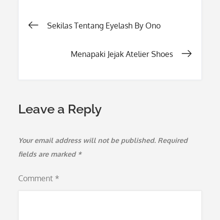
Post
Sekilas Tentang Eyelash By Ono
navigation
Menapaki Jejak Atelier Shoes
Leave a Reply
Your email address will not be published.
Required
fields are marked
*
Comment
*