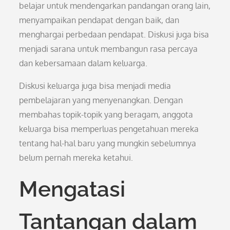
belajar untuk mendengarkan pandangan orang lain,
menyampaikan pendapat dengan baik, dan
menghargai perbedaan pendapat. Diskusi juga bisa
menjadi sarana untuk membangun rasa percaya
dan kebersamaan dalam keluarga.
Diskusi keluarga juga bisa menjadi media
pembelajaran yang menyenangkan. Dengan
membahas topik-topik yang beragam, anggota
keluarga bisa memperluas pengetahuan mereka
tentang hal-hal baru yang mungkin sebelumnya
belum pernah mereka ketahui.
Mengatasi
Tantangan dalam