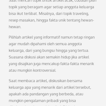
Saat mencari topik untuk artikel acak, cobalah pilih
topik yang beragam agar setiap anggota keluarga
bisa ikut terlibat. Misalnya, dari topik traveling,
resep masakan, hingga fakta unik tentang hewan-
hewan.
Pilihlah artikel yang informatif namun tetap ringan
agar mudah dipahami oleh semua anggota
keluarga, dari yang bungsu hingga yang tertua.
Suasana diskusi akan semakin hidup jika artikel
yang disajikan juga mencakup fakta-fakta menarik
atau mungkin kontroversial.
Saat membaca artikel, diskusikan bersama
keluarga apa yang menarik dari artikel tersebut,
apakah ada pandangan yang berbeda, atau
mungkin pengalaman pribadi yang bisa