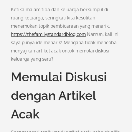
Ketika malam tiba dan keluarga berkumpul di
ruang keluarga, seringkali kita kesulitan
menemukan topik pembicaraan yang menarik.
https://thefamilystandardblog.com
Namun, kali ini
saya punya ide menarik! Mengapa tidak mencoba
menyajikan artikel acak untuk memulai diskusi
keluarga yang seru?
Memulai Diskusi
dengan Artikel
Acak