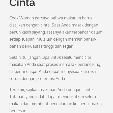
Cinta
Cook Woman percaya bahwa makanan harus
disajikan dengan cinta. Saat Anda masak dengan
penuh kasih sayang, rasanya akan terpancar dalam
setiap suapan. Mulailah dengan memilih bahan-
bahan berkualitas tinggi dan segar.
Selain itu, jangan lupa untuk selalu mencicipi
masakan Anda saat proses memasak berlangsung.
Ini penting agar Anda dapat menyesuaikan rasa
sesuai dengan preferensi Anda.
Terakhir, sajikan makanan Anda dengan cantik.
Tatanan yang indah dapat meningkatkan selera
makan dan membuat pengalaman kuliner semakin
berkesan.