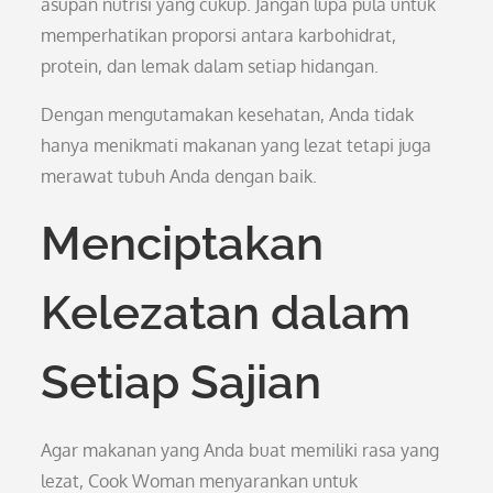
asupan nutrisi yang cukup. Jangan lupa pula untuk
memperhatikan proporsi antara karbohidrat,
protein, dan lemak dalam setiap hidangan.
Dengan mengutamakan kesehatan, Anda tidak
hanya menikmati makanan yang lezat tetapi juga
merawat tubuh Anda dengan baik.
Menciptakan
Kelezatan dalam
Setiap Sajian
Agar makanan yang Anda buat memiliki rasa yang
lezat, Cook Woman menyarankan untuk