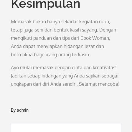
Kesimpulan
Memasak bukan hanya sekadar kegiatan rutin,
tetapi juga seni dan bentuk kasih sayang. Dengan
mengikuti panduan dan tips dari Cook Woman,
Anda dapat menyiapkan hidangan lezat dan
bermakna bagi orang-orang terkasih.
Ayo mulai memasak dengan cinta dan kreativitas!
Jadikan setiap hidangan yang Anda sajikan sebagai
ungkapan dari diri Anda sendiri. Selamat mencoba!
By
admin