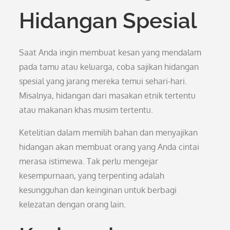
Hidangan Spesial
Saat Anda ingin membuat kesan yang mendalam
pada tamu atau keluarga, coba sajikan hidangan
spesial yang jarang mereka temui sehari-hari.
Misalnya, hidangan dari masakan etnik tertentu
atau makanan khas musim tertentu.
Ketelitian dalam memilih bahan dan menyajikan
hidangan akan membuat orang yang Anda cintai
merasa istimewa. Tak perlu mengejar
kesempurnaan, yang terpenting adalah
kesungguhan dan keinginan untuk berbagi
kelezatan dengan orang lain.