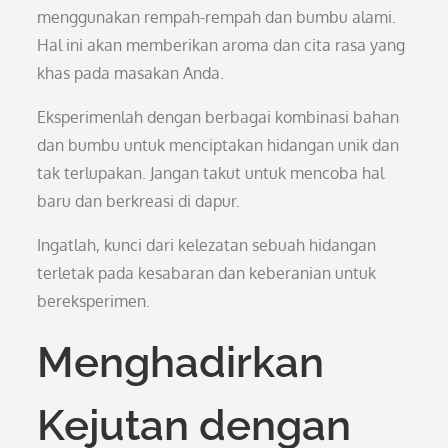
menggunakan rempah-rempah dan bumbu alami.
Hal ini akan memberikan aroma dan cita rasa yang
khas pada masakan Anda.
Eksperimenlah dengan berbagai kombinasi bahan
dan bumbu untuk menciptakan hidangan unik dan
tak terlupakan. Jangan takut untuk mencoba hal
baru dan berkreasi di dapur.
Ingatlah, kunci dari kelezatan sebuah hidangan
terletak pada kesabaran dan keberanian untuk
bereksperimen.
Menghadirkan
Kejutan dengan