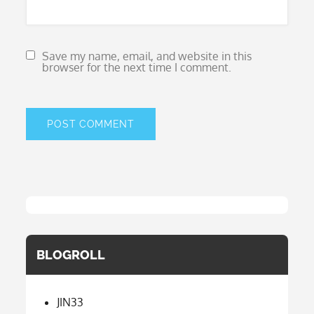
Save my name, email, and website in this
browser for the next time I comment.
BLOGROLL
JIN33