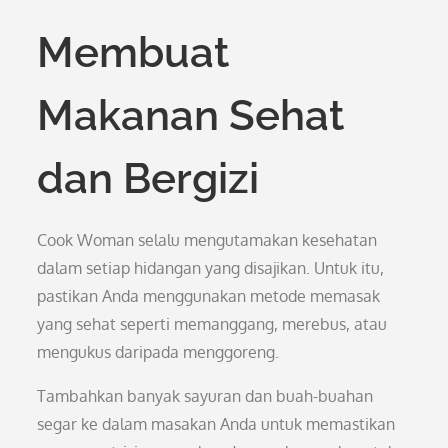
Membuat
Makanan Sehat
dan Bergizi
Cook Woman selalu mengutamakan kesehatan
dalam setiap hidangan yang disajikan. Untuk itu,
pastikan Anda menggunakan metode memasak
yang sehat seperti memanggang, merebus, atau
mengukus daripada menggoreng.
Tambahkan banyak sayuran dan buah-buahan
segar ke dalam masakan Anda untuk memastikan