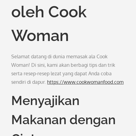
oleh Cook
Woman
Selamat datang di dunia memasak ala Cook
Woman! Di sini, kami akan berbagi tips dan trik
serta resep-resep lezat yang dapat Anda coba
sendiri di dapur.
https://www.cookwomanfood.com
Menyajikan
Makanan dengan