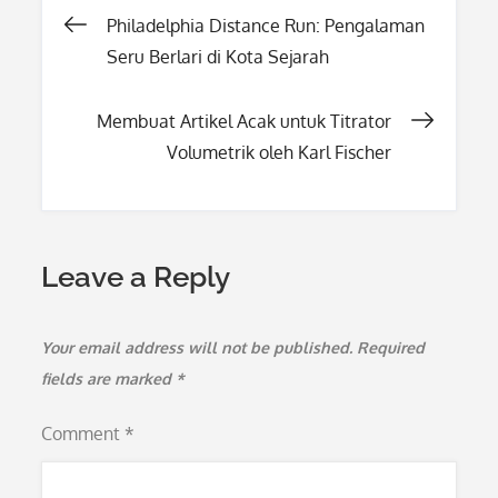
Post
Philadelphia Distance Run: Pengalaman
Seru Berlari di Kota Sejarah
navigation
Membuat Artikel Acak untuk Titrator
Volumetrik oleh Karl Fischer
Leave a Reply
Your email address will not be published.
Required
fields are marked
*
Comment
*