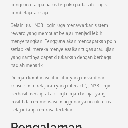
pengguna tanpa harus terpaku pada satu topik
pembelajaran saja.
Selain itu, JIN33 Login juga menawarkan sistem
reward yang membuat belajar menjadi lebih
menyenangkan. Pengguna akan mendapatkan poin
setiap kali mereka menyelesaikan tugas atau ujian,
yang nantinya dapat ditukarkan dengan berbagai
hadiah menarik.
Dengan kombinasi fitur-fitur yang inovatif dan
konsep pembelajaran yang interaktif, JIN33 Login
berhasil menciptakan lingkungan belajar yang
positif dan memotivasi penggunanya untuk terus
belajar tanpa merasa tertekan.
Pengalaman