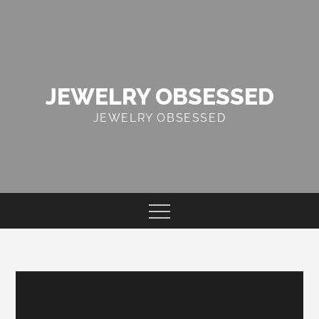
Skip
to
content
JEWELRY OBSESSED
JEWELRY OBSESSED