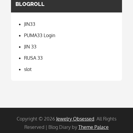
BLOGROLL
JIN33
PUMA33 Login
JIN 33
RUSA 33
slot
Copyright © 2026
Jewelry Obsessed
. All Rights
Reserved | Blog Diary by
Theme Palace