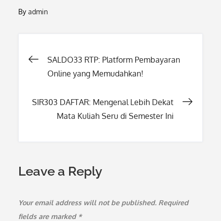
By
admin
Post
SALDO33 RTP: Platform Pembayaran
Online yang Memudahkan!
navigation
SIR303 DAFTAR: Mengenal Lebih Dekat
Mata Kuliah Seru di Semester Ini
Leave a Reply
Your email address will not be published.
Required
fields are marked
*