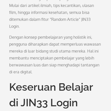
Mulai dari artikel ilmiah, tips kecantikan, ulasan
film, hingga informasi kesehatan, semua bisa
ditemukan dalam fitur “Random Article” JIN33
Login.
Dengan konsep pembelajaran yang holistik ini,
pengguna diharapkan dapat memperluas wawasan
mereka di luar bidang studi utama mereka. Hal ini
membantu menciptakan pembelajar yang lebih
berwawasan luas dan siap menghadapi tantangan
di era digital.
Keseruan Belajar
di JIN33 Login