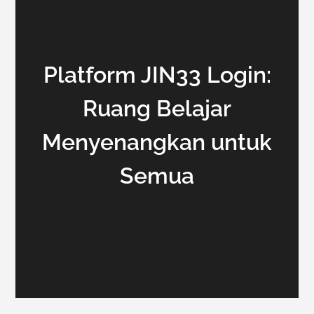
Platform JIN33 Login:
Ruang Belajar
Menyenangkan untuk
Semua