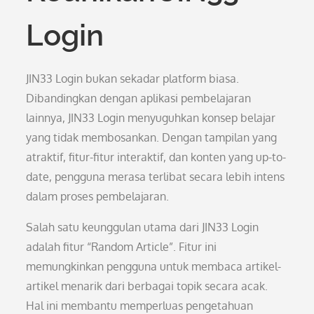
Login
JIN33 Login bukan sekadar platform biasa.
Dibandingkan dengan aplikasi pembelajaran
lainnya, JIN33 Login menyuguhkan konsep belajar
yang tidak membosankan. Dengan tampilan yang
atraktif, fitur-fitur interaktif, dan konten yang up-to-
date, pengguna merasa terlibat secara lebih intens
dalam proses pembelajaran.
Salah satu keunggulan utama dari JIN33 Login
adalah fitur “Random Article”. Fitur ini
memungkinkan pengguna untuk membaca artikel-
artikel menarik dari berbagai topik secara acak.
Hal ini membantu memperluas pengetahuan