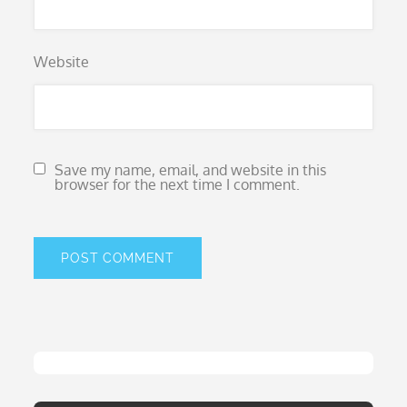
Website
Save my name, email, and website in this
browser for the next time I comment.