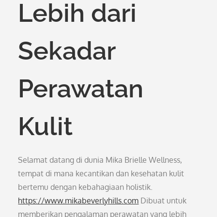
Lebih dari
Sekadar
Perawatan
Kulit
Selamat datang di dunia Mika Brielle Wellness,
tempat di mana kecantikan dan kesehatan kulit
bertemu dengan kebahagiaan holistik.
https://www.mikabeverlyhills.com
Dibuat untuk
memberikan pengalaman perawatan yang lebih