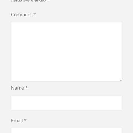
Comment
*
Name
*
Email
*