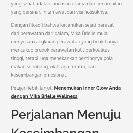
yang sehat adalah landasan utama dari penampilan
yang bersinar. Inilah awal dari visi holistiknya.
Dengan filosofi bahwa kecantikan sejati berasal
dari perawatan dari dalam, Mika Brielle mulai
menyusun rangkaian perawatan yang tidak hanya
mencakup produk perawatan kulit berkualitas
tinggi, tetapi juga menekankan pentingnya pola
makan seimbang, olahraga teratur, dan
keseimbangan emosional.
Pelajari lebih lanjut:
Menemukan Inner Glow Anda
dengan Mika Brielle Wellness
Perjalanan Menuju