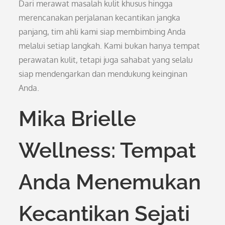
Dari merawat masalah kulit khusus hingga
merencanakan perjalanan kecantikan jangka
panjang, tim ahli kami siap membimbing Anda
melalui setiap langkah. Kami bukan hanya tempat
perawatan kulit, tetapi juga sahabat yang selalu
siap mendengarkan dan mendukung keinginan
Anda.
Mika Brielle
Wellness: Tempat
Anda Menemukan
Kecantikan Sejati