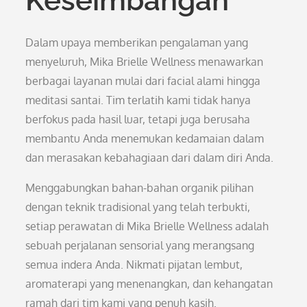
Keseimbangan
Dalam upaya memberikan pengalaman yang
menyeluruh, Mika Brielle Wellness menawarkan
berbagai layanan mulai dari facial alami hingga
meditasi santai. Tim terlatih kami tidak hanya
berfokus pada hasil luar, tetapi juga berusaha
membantu Anda menemukan kedamaian dalam
dan merasakan kebahagiaan dari dalam diri Anda.
Menggabungkan bahan-bahan organik pilihan
dengan teknik tradisional yang telah terbukti,
setiap perawatan di Mika Brielle Wellness adalah
sebuah perjalanan sensorial yang merangsang
semua indera Anda. Nikmati pijatan lembut,
aromaterapi yang menenangkan, dan kehangatan
ramah dari tim kami yang penuh kasih.