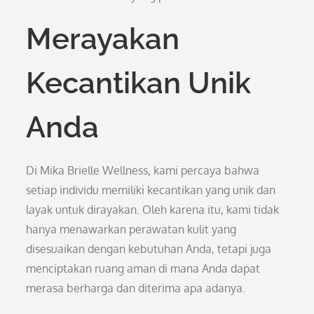
Merayakan
Kecantikan Unik
Anda
Di Mika Brielle Wellness, kami percaya bahwa
setiap individu memiliki kecantikan yang unik dan
layak untuk dirayakan. Oleh karena itu, kami tidak
hanya menawarkan perawatan kulit yang
disesuaikan dengan kebutuhan Anda, tetapi juga
menciptakan ruang aman di mana Anda dapat
merasa berharga dan diterima apa adanya.