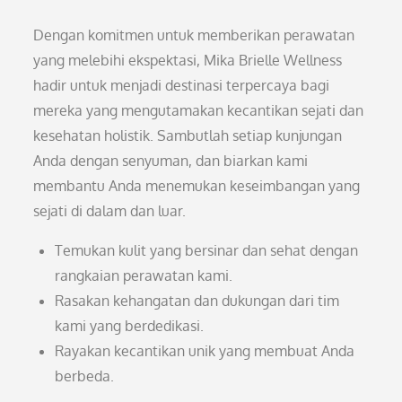
Dengan komitmen untuk memberikan perawatan
yang melebihi ekspektasi, Mika Brielle Wellness
hadir untuk menjadi destinasi terpercaya bagi
mereka yang mengutamakan kecantikan sejati dan
kesehatan holistik. Sambutlah setiap kunjungan
Anda dengan senyuman, dan biarkan kami
membantu Anda menemukan keseimbangan yang
sejati di dalam dan luar.
Temukan kulit yang bersinar dan sehat dengan
rangkaian perawatan kami.
Rasakan kehangatan dan dukungan dari tim
kami yang berdedikasi.
Rayakan kecantikan unik yang membuat Anda
berbeda.