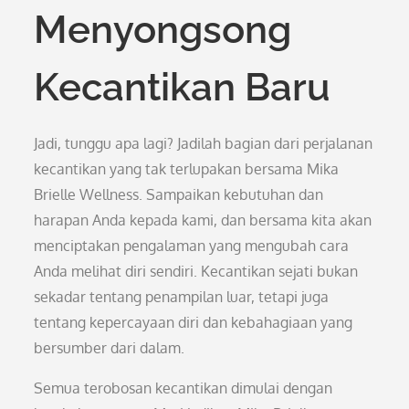
Menyongsong
Kecantikan Baru
Jadi, tunggu apa lagi? Jadilah bagian dari perjalanan
kecantikan yang tak terlupakan bersama Mika
Brielle Wellness. Sampaikan kebutuhan dan
harapan Anda kepada kami, dan bersama kita akan
menciptakan pengalaman yang mengubah cara
Anda melihat diri sendiri. Kecantikan sejati bukan
sekadar tentang penampilan luar, tetapi juga
tentang kepercayaan diri dan kebahagiaan yang
bersumber dari dalam.
Semua terobosan kecantikan dimulai dengan