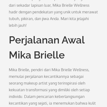
dari sekadar lapisan luar, Mika Brielle Wellness
hadir dengan pendekatan yang unik untuk merawat
tubuh, pikiran, dan jiwa Anda. Mari kita jelajahi
lebih jauh!
Perjalanan Awal
Mika Brielle
Mika Brielle, pendiri dari Mika Brielle Wellness,
memulai perjalanan kecantikannya sebagai
seorang makeup artist yang terinspirasi oleh
kekuatan transformasi yang dimiliki oleh setiap
individu. Dalam pencarian keberlangsungan
kecantikan yang sejati, ia menemukan bahwa kulit