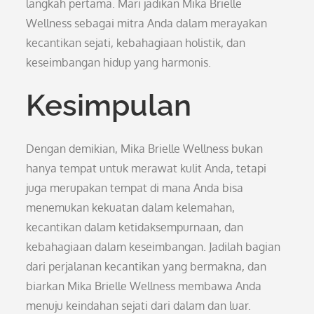
langkah pertama. Mari jadikan Mika Brielle
Wellness sebagai mitra Anda dalam merayakan
kecantikan sejati, kebahagiaan holistik, dan
keseimbangan hidup yang harmonis.
Kesimpulan
Dengan demikian, Mika Brielle Wellness bukan
hanya tempat untuk merawat kulit Anda, tetapi
juga merupakan tempat di mana Anda bisa
menemukan kekuatan dalam kelemahan,
kecantikan dalam ketidaksempurnaan, dan
kebahagiaan dalam keseimbangan. Jadilah bagian
dari perjalanan kecantikan yang bermakna, dan
biarkan Mika Brielle Wellness membawa Anda
menuju keindahan sejati dari dalam dan luar.