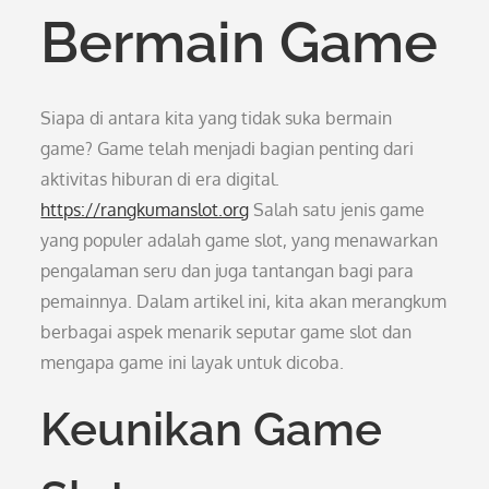
Bermain Game
Siapa di antara kita yang tidak suka bermain
game? Game telah menjadi bagian penting dari
aktivitas hiburan di era digital.
https://rangkumanslot.org
Salah satu jenis game
yang populer adalah game slot, yang menawarkan
pengalaman seru dan juga tantangan bagi para
pemainnya. Dalam artikel ini, kita akan merangkum
berbagai aspek menarik seputar game slot dan
mengapa game ini layak untuk dicoba.
Keunikan Game