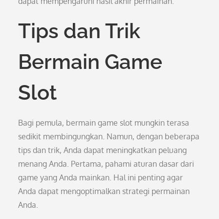
dapat mempengaruhi hasil akhir permainan.
Tips dan Trik
Bermain Game
Slot
Bagi pemula, bermain game slot mungkin terasa
sedikit membingungkan. Namun, dengan beberapa
tips dan trik, Anda dapat meningkatkan peluang
menang Anda. Pertama, pahami aturan dasar dari
game yang Anda mainkan. Hal ini penting agar
Anda dapat mengoptimalkan strategi permainan
Anda.