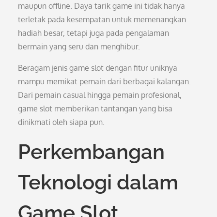
maupun offline. Daya tarik game ini tidak hanya
terletak pada kesempatan untuk memenangkan
hadiah besar, tetapi juga pada pengalaman
bermain yang seru dan menghibur.
Beragam jenis game slot dengan fitur uniknya
mampu memikat pemain dari berbagai kalangan.
Dari pemain casual hingga pemain profesional,
game slot memberikan tantangan yang bisa
dinikmati oleh siapa pun.
Perkembangan
Teknologi dalam
Game Slot