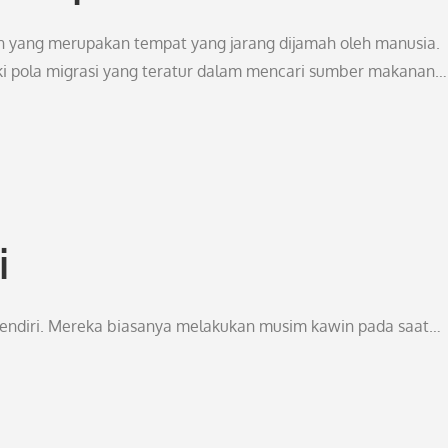
n yang merupakan tempat yang jarang dijamah oleh manusia.
i pola migrasi yang teratur dalam mencari sumber makanan…
i
rsendiri. Mereka biasanya melakukan musim kawin pada saat…