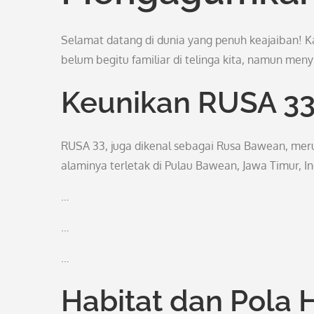
Selamat datang di dunia yang penuh keajaiban! Ka
belum begitu familiar di telinga kita, namun meny
Keunikan RUSA 3
RUSA 33, juga dikenal sebagai Rusa Bawean, meru
alaminya terletak di Pulau Bawean, Jawa Timur, 
…
…
…
Habitat dan Pola 