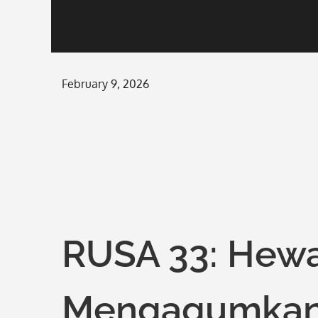
Posted
February 9, 2026
on
RUSA 33: Hew
Mengagumka