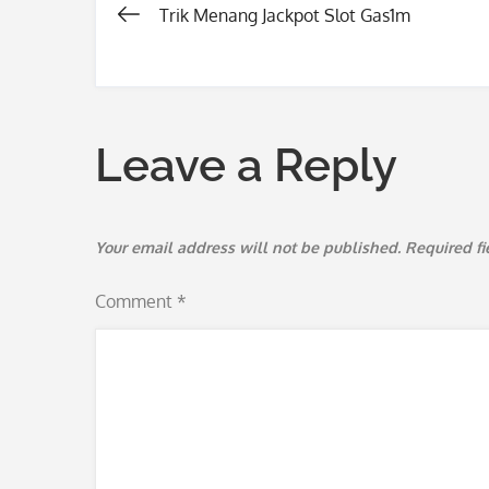
Trik Menang Jackpot Slot Gas1m
Post
navigation
Leave a Reply
Your email address will not be published.
Required f
Comment
*