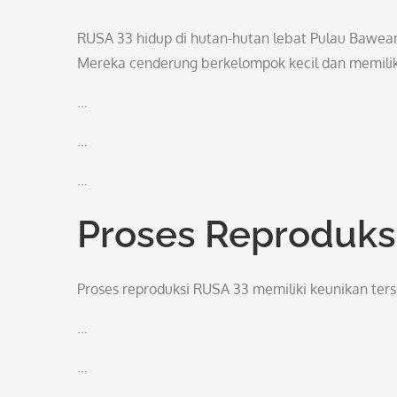
RUSA 33 hidup di hutan-hutan lebat Pulau Bawea
Mereka cenderung berkelompok kecil dan memilik
…
…
…
Proses Reproduks
Proses reproduksi RUSA 33 memiliki keunikan te
…
…