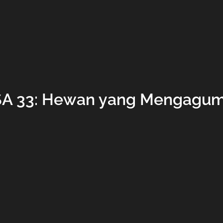
A 33: Hewan yang Mengagu