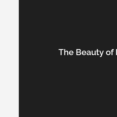
The Beauty of 