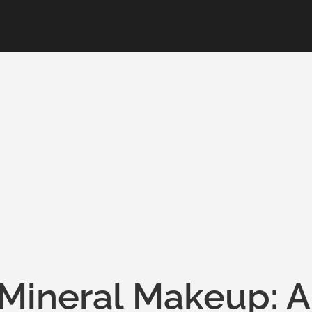
 Mineral Makeup: A