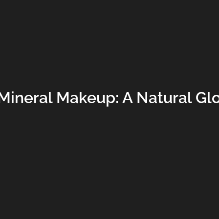
Mineral Makeup: A Natural Glo