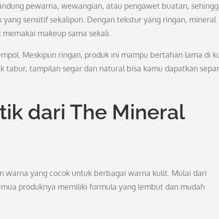
andung pewarna, wewangian, atau pengawet buatan, sehingg
 yang sensitif sekalipun. Dengan tekstur yang ringan, mineral
ak memakai makeup sama sekali.
mpol. Meskipun ringan, produk ini mampu bertahan lama di ku
 tabur, tampilan segar dan natural bisa kamu dapatkan sepa
k dari The Mineral
warna yang cocok untuk berbagai warna kulit. Mulai dari
, semua produknya memiliki formula yang lembut dan mudah