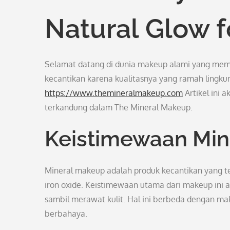
Natural Glow f
Selamat datang di dunia makeup alami yang mem
kecantikan karena kualitasnya yang ramah lingku
https://www.themineralmakeup.com
Artikel ini
terkandung dalam The Mineral Makeup.
Keistimewaan Min
Mineral makeup adalah produk kecantikan yang terb
iron oxide. Keistimewaan utama dari makeup in
sambil merawat kulit. Hal ini berbeda dengan m
berbahaya.