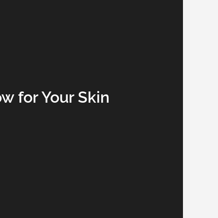
w for Your Skin