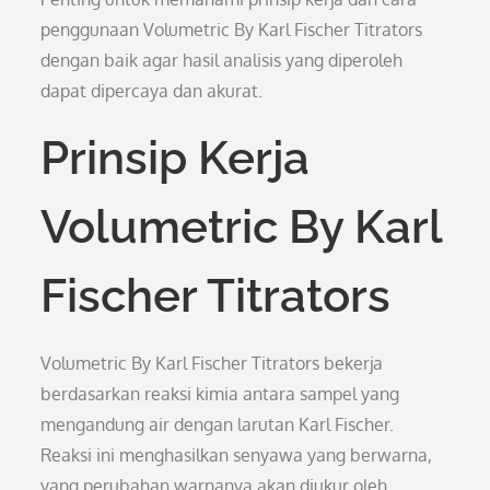
penggunaan Volumetric By Karl Fischer Titrators
dengan baik agar hasil analisis yang diperoleh
dapat dipercaya dan akurat.
Prinsip Kerja
Volumetric By Karl
Fischer Titrators
Volumetric By Karl Fischer Titrators bekerja
berdasarkan reaksi kimia antara sampel yang
mengandung air dengan larutan Karl Fischer.
Reaksi ini menghasilkan senyawa yang berwarna,
yang perubahan warnanya akan diukur oleh