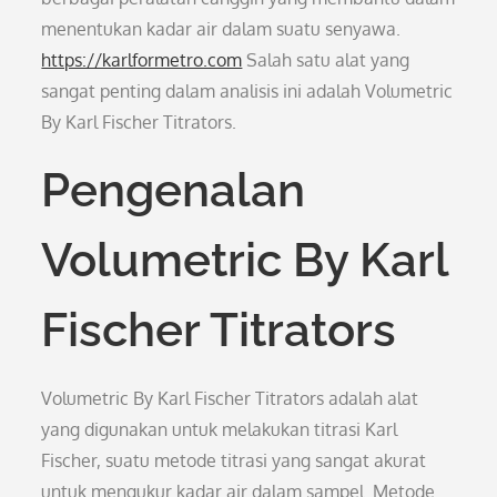
menentukan kadar air dalam suatu senyawa.
https://karlformetro.com
Salah satu alat yang
sangat penting dalam analisis ini adalah Volumetric
By Karl Fischer Titrators.
Pengenalan
Volumetric By Karl
Fischer Titrators
Volumetric By Karl Fischer Titrators adalah alat
yang digunakan untuk melakukan titrasi Karl
Fischer, suatu metode titrasi yang sangat akurat
untuk mengukur kadar air dalam sampel. Metode