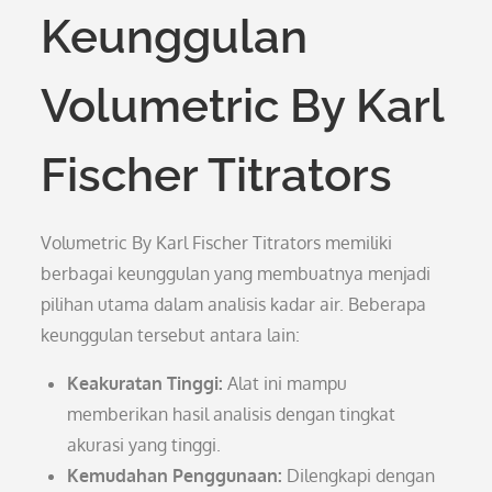
Keunggulan
Volumetric By Karl
Fischer Titrators
Volumetric By Karl Fischer Titrators memiliki
berbagai keunggulan yang membuatnya menjadi
pilihan utama dalam analisis kadar air. Beberapa
keunggulan tersebut antara lain:
Keakuratan Tinggi:
Alat ini mampu
memberikan hasil analisis dengan tingkat
akurasi yang tinggi.
Kemudahan Penggunaan:
Dilengkapi dengan