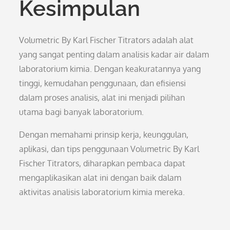
Kesimpulan
Volumetric By Karl Fischer Titrators adalah alat
yang sangat penting dalam analisis kadar air dalam
laboratorium kimia. Dengan keakuratannya yang
tinggi, kemudahan penggunaan, dan efisiensi
dalam proses analisis, alat ini menjadi pilihan
utama bagi banyak laboratorium.
Dengan memahami prinsip kerja, keunggulan,
aplikasi, dan tips penggunaan Volumetric By Karl
Fischer Titrators, diharapkan pembaca dapat
mengaplikasikan alat ini dengan baik dalam
aktivitas analisis laboratorium kimia mereka.