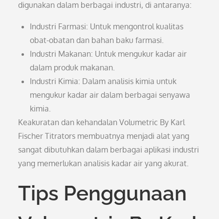
digunakan dalam berbagai industri, di antaranya:
Industri Farmasi: Untuk mengontrol kualitas
obat-obatan dan bahan baku farmasi.
Industri Makanan: Untuk mengukur kadar air
dalam produk makanan.
Industri Kimia: Dalam analisis kimia untuk
mengukur kadar air dalam berbagai senyawa
kimia.
Keakuratan dan kehandalan Volumetric By Karl
Fischer Titrators membuatnya menjadi alat yang
sangat dibutuhkan dalam berbagai aplikasi industri
yang memerlukan analisis kadar air yang akurat.
Tips Penggunaan