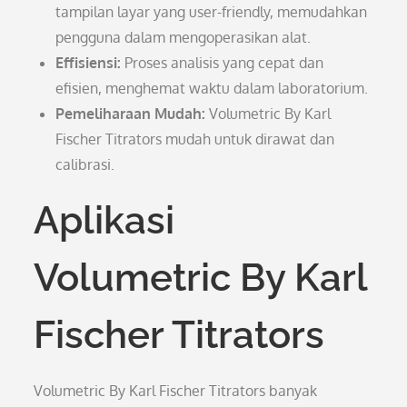
tampilan layar yang user-friendly, memudahkan
pengguna dalam mengoperasikan alat.
Effisiensi:
Proses analisis yang cepat dan
efisien, menghemat waktu dalam laboratorium.
Pemeliharaan Mudah:
Volumetric By Karl
Fischer Titrators mudah untuk dirawat dan
calibrasi.
Aplikasi
Volumetric By Karl
Fischer Titrators
Volumetric By Karl Fischer Titrators banyak