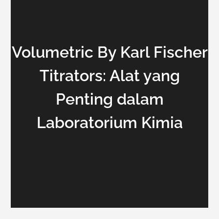
Volumetric By Karl Fischer
Titrators: Alat yang
Penting dalam
Laboratorium Kimia