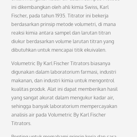
ini dikembangkan oleh ahli kimia Swiss, Karl
Fischer, pada tahun 1935. Titrator ini bekerja
berdasarkan prinsip metode volumetri, di mana
reaksi kimia antara sampel dan larutan titran
diukur berdasarkan volume larutan titran yang
dibutuhkan untuk mencapai titik ekuivalen.
Volumetric By Karl Fischer Titrators biasanya
digunakan dalam laboratorium farmasi, industri
makanan, dan industri kimia untuk mengontrol
kualitas produk. Alat ini dapat memberikan hasil
yang sangat akurat dalam mengukur kadar air,
sehingga banyak laboratorium mempercayakan
analisis air pada Volumetric By Karl Fischer
Titrators.
Penting untuk memahami prinsip kerja dan cara