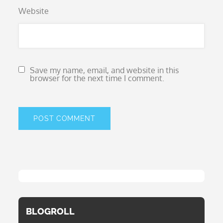
Website
Save my name, email, and website in this
browser for the next time I comment.
BLOGROLL