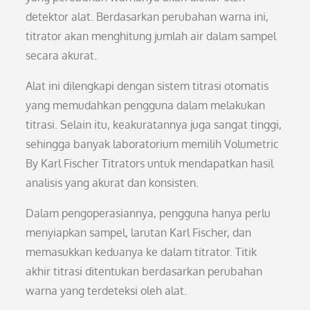
detektor alat. Berdasarkan perubahan warna ini,
titrator akan menghitung jumlah air dalam sampel
secara akurat.
Alat ini dilengkapi dengan sistem titrasi otomatis
yang memudahkan pengguna dalam melakukan
titrasi. Selain itu, keakuratannya juga sangat tinggi,
sehingga banyak laboratorium memilih Volumetric
By Karl Fischer Titrators untuk mendapatkan hasil
analisis yang akurat dan konsisten.
Dalam pengoperasiannya, pengguna hanya perlu
menyiapkan sampel, larutan Karl Fischer, dan
memasukkan keduanya ke dalam titrator. Titik
akhir titrasi ditentukan berdasarkan perubahan
warna yang terdeteksi oleh alat.