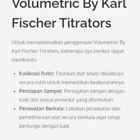
Volumetric By Karl
Fischer Titrators
Untuk memaksimalkan penggunaan Volumetric By
Karl Fischer Titrators, beberapa tips berikut dapat
membantu:
Kalibrasi Rutin:
Pastikan alat selalu dikalibrasi
secara rutin untuk memastikan keakuratannya.
Persiapan Sampel:
Persiapkan sampel dengan
baik dan sesuai prosedur yang ditentukan.
Perawatan Berkala:
Lakukan perawatan dan
pemeliharaan alat secara berkala agar tetap
berfungsi dengan baik.