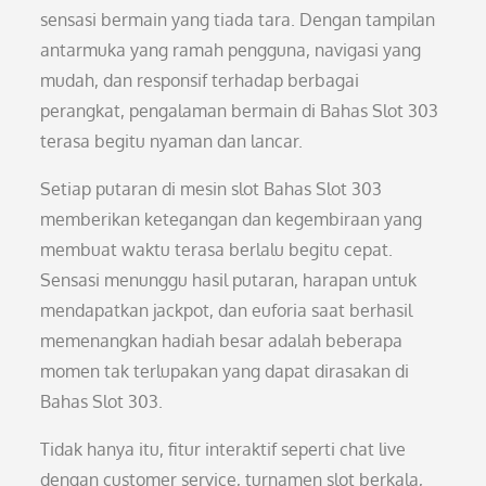
sensasi bermain yang tiada tara. Dengan tampilan
antarmuka yang ramah pengguna, navigasi yang
mudah, dan responsif terhadap berbagai
perangkat, pengalaman bermain di Bahas Slot 303
terasa begitu nyaman dan lancar.
Setiap putaran di mesin slot Bahas Slot 303
memberikan ketegangan dan kegembiraan yang
membuat waktu terasa berlalu begitu cepat.
Sensasi menunggu hasil putaran, harapan untuk
mendapatkan jackpot, dan euforia saat berhasil
memenangkan hadiah besar adalah beberapa
momen tak terlupakan yang dapat dirasakan di
Bahas Slot 303.
Tidak hanya itu, fitur interaktif seperti chat live
dengan customer service, turnamen slot berkala,