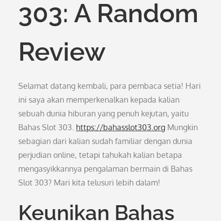
303: A Random
Review
Selamat datang kembali, para pembaca setia! Hari
ini saya akan memperkenalkan kepada kalian
sebuah dunia hiburan yang penuh kejutan, yaitu
Bahas Slot 303.
https://bahasslot303.org
Mungkin
sebagian dari kalian sudah familiar dengan dunia
perjudian online, tetapi tahukah kalian betapa
mengasyikkannya pengalaman bermain di Bahas
Slot 303? Mari kita telusuri lebih dalam!
Keunikan Bahas