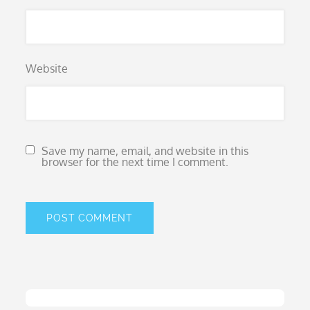
Website
Save my name, email, and website in this
browser for the next time I comment.