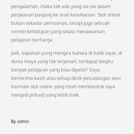
pengalaman, maka tak ada yang sia-sia dalam
perjalanan panjang ke arah kesuksesan. Slot online
bukan sekadar permainan, tetapi juga sebuah
cermin kehidupan yang selalu menawarkan
pelajaran berharga.
Jadi, siapakah yang mengira bahwa di balik layar, di
dunia maya yang tak terjamah, terdapat begitu
banyak pelajaran yang bisa dipetik? Saya
berterima kasih atas setiap detik petualangan seru
bermain slot online yang telah membentuk saya
menjadi pribadi yang lebih baik.
By
admin