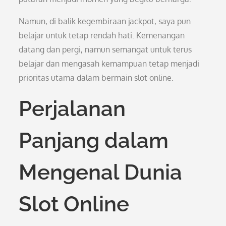
Namun, di balik kegembiraan jackpot, saya pun
belajar untuk tetap rendah hati. Kemenangan
datang dan pergi, namun semangat untuk terus
belajar dan mengasah kemampuan tetap menjadi
prioritas utama dalam bermain slot online.
Perjalanan
Panjang dalam
Mengenal Dunia
Slot Online