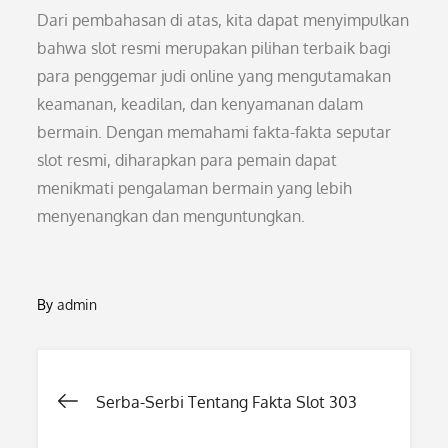
Dari pembahasan di atas, kita dapat menyimpulkan
bahwa slot resmi merupakan pilihan terbaik bagi
para penggemar judi online yang mengutamakan
keamanan, keadilan, dan kenyamanan dalam
bermain. Dengan memahami fakta-fakta seputar
slot resmi, diharapkan para pemain dapat
menikmati pengalaman bermain yang lebih
menyenangkan dan menguntungkan.
By
admin
Post
Serba-Serbi Tentang Fakta Slot 303