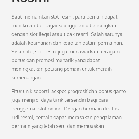
Saat memainkan slot resmi, para pemain dapat
menikmati berbagai keunggulan dibandingkan
dengan slot ilegal atau tidak resmi. Salah satunya
adalah keamanan dan keadilan dalam permainan.
Selain itu, slot resmi juga menawarkan beragam
bonus dan promosi menarik yang dapat
meningkatkan peluang pemain untuk meraih
kemenangan.
Fitur unik seperti jackpot progresif dan bonus game
juga menjadi daya tarik tersendiri bagi para
penggemar slot online. Dengan bermain di situs
judi resmi, pemain dapat merasakan pengalaman
bermain yang lebih seru dan memuaskan.