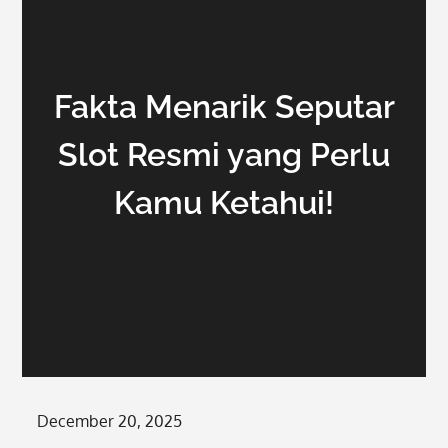
Fakta Menarik Seputar
Slot Resmi yang Perlu
Kamu Ketahui!
Posted
December 20, 2025