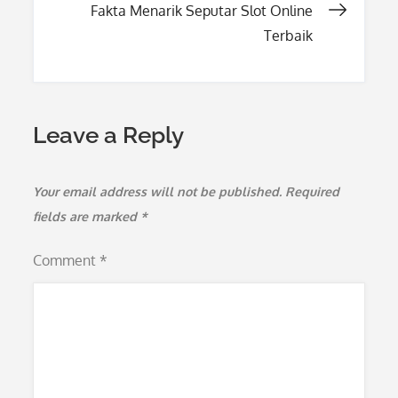
navigation
Fakta Menarik Seputar Slot Online
Terbaik
Leave a Reply
Your email address will not be published.
Required
fields are marked
*
Comment
*