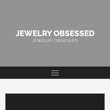
Skip
to
content
JEWELRY OBSESSED
JEWELRY OBSESSED