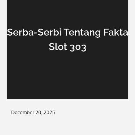
Serba-Serbi Tentang Fakta
Slot 303
Posted
December 20, 2025
on