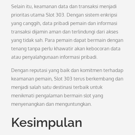
Selain itu, keamanan data dan transaksi menjadi
prioritas utama Slot 303. Dengan sistem enkripsi
yang canggih, data pribadi pemain dan informasi
transaksi dijamin aman dan terlindungi dari akses
yang tidak sah. Para pemain dapat bermain dengan
tenang tanpa perlu khawatir akan kebocoran data
atau penyalahgunaan informasi pribadi.
Dengan reputasi yang baik dan komitmen terhadap
keamanan pemain, Slot 303 terus berkembang dan
menjadi salah satu destinasi terbaik untuk
menikmati pengalaman bermain slot yang
menyenangkan dan menguntungkan.
Kesimpulan