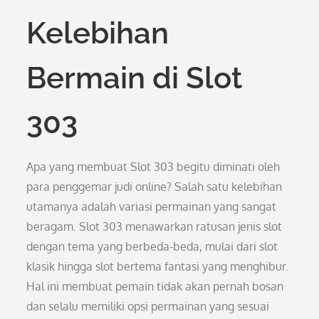
Kelebihan
Bermain di Slot
303
Apa yang membuat Slot 303 begitu diminati oleh
para penggemar judi online? Salah satu kelebihan
utamanya adalah variasi permainan yang sangat
beragam. Slot 303 menawarkan ratusan jenis slot
dengan tema yang berbeda-beda, mulai dari slot
klasik hingga slot bertema fantasi yang menghibur.
Hal ini membuat pemain tidak akan pernah bosan
dan selalu memiliki opsi permainan yang sesuai