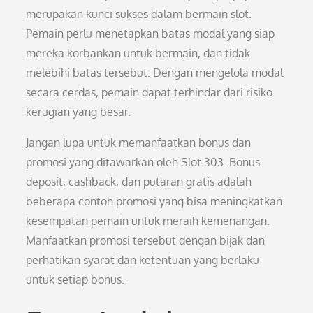
merupakan kunci sukses dalam bermain slot.
Pemain perlu menetapkan batas modal yang siap
mereka korbankan untuk bermain, dan tidak
melebihi batas tersebut. Dengan mengelola modal
secara cerdas, pemain dapat terhindar dari risiko
kerugian yang besar.
Jangan lupa untuk memanfaatkan bonus dan
promosi yang ditawarkan oleh Slot 303. Bonus
deposit, cashback, dan putaran gratis adalah
beberapa contoh promosi yang bisa meningkatkan
kesempatan pemain untuk meraih kemenangan.
Manfaatkan promosi tersebut dengan bijak dan
perhatikan syarat dan ketentuan yang berlaku
untuk setiap bonus.