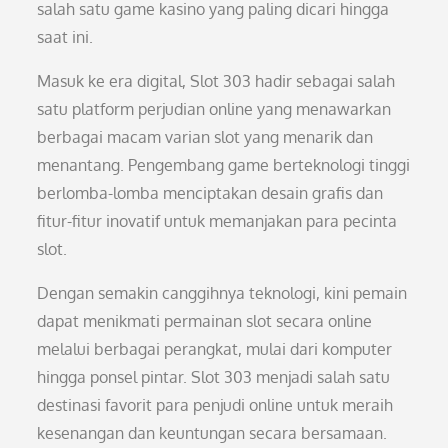
salah satu game kasino yang paling dicari hingga
saat ini.
Masuk ke era digital, Slot 303 hadir sebagai salah
satu platform perjudian online yang menawarkan
berbagai macam varian slot yang menarik dan
menantang. Pengembang game berteknologi tinggi
berlomba-lomba menciptakan desain grafis dan
fitur-fitur inovatif untuk memanjakan para pecinta
slot.
Dengan semakin canggihnya teknologi, kini pemain
dapat menikmati permainan slot secara online
melalui berbagai perangkat, mulai dari komputer
hingga ponsel pintar. Slot 303 menjadi salah satu
destinasi favorit para penjudi online untuk meraih
kesenangan dan keuntungan secara bersamaan.