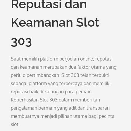
Reputasi dan
Keamanan Slot
303
Saat memilih platform perjudian online, reputasi
dan keamanan merupakan dua faktor utama yang
perlu dipertimbangkan. Slot 303 telah terbukti
sebagai platform yang terpercaya dan memiliki
reputasi baik di kalangan para pemain.
Keberhasilan Slot 303 dalam memberikan
pengalaman bermain yang adil dan transparan
membuatnya menjadi pilihan utama bagi pecinta
slot.