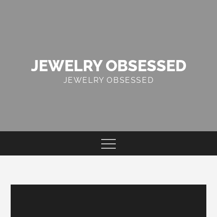
Skip
to
content
JEWELRY OBSESSED
JEWELRY OBSESSED