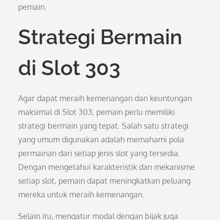
pemain.
Strategi Bermain
di Slot 303
Agar dapat meraih kemenangan dan keuntungan
maksimal di Slot 303, pemain perlu memiliki
strategi bermain yang tepat. Salah satu strategi
yang umum digunakan adalah memahami pola
permainan dari setiap jenis slot yang tersedia.
Dengan mengetahui karakteristik dan mekanisme
setiap slot, pemain dapat meningkatkan peluang
mereka untuk meraih kemenangan.
Selain itu, mengatur modal dengan bijak juga