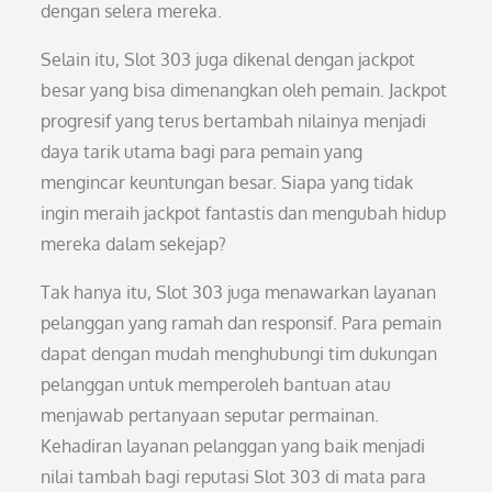
dengan selera mereka.
Selain itu, Slot 303 juga dikenal dengan jackpot
besar yang bisa dimenangkan oleh pemain. Jackpot
progresif yang terus bertambah nilainya menjadi
daya tarik utama bagi para pemain yang
mengincar keuntungan besar. Siapa yang tidak
ingin meraih jackpot fantastis dan mengubah hidup
mereka dalam sekejap?
Tak hanya itu, Slot 303 juga menawarkan layanan
pelanggan yang ramah dan responsif. Para pemain
dapat dengan mudah menghubungi tim dukungan
pelanggan untuk memperoleh bantuan atau
menjawab pertanyaan seputar permainan.
Kehadiran layanan pelanggan yang baik menjadi
nilai tambah bagi reputasi Slot 303 di mata para