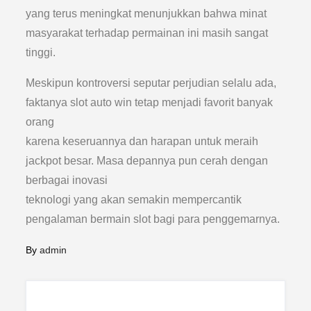
yang terus meningkat menunjukkan bahwa minat
masyarakat terhadap permainan ini masih sangat
tinggi.
Meskipun kontroversi seputar perjudian selalu ada,
faktanya slot auto win tetap menjadi favorit banyak
orang
karena keseruannya dan harapan untuk meraih
jackpot besar. Masa depannya pun cerah dengan
berbagai inovasi
teknologi yang akan semakin mempercantik
pengalaman bermain slot bagi para penggemarnya.
By
admin