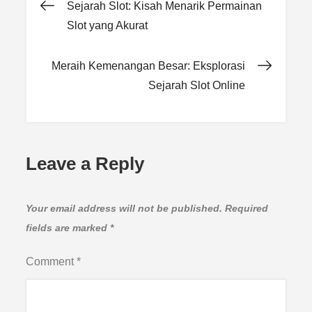
Post
Sejarah Slot: Kisah Menarik Permainan
Slot yang Akurat
navigation
Meraih Kemenangan Besar: Eksplorasi
Sejarah Slot Online
Leave a Reply
Your email address will not be published.
Required
fields are marked
*
Comment
*