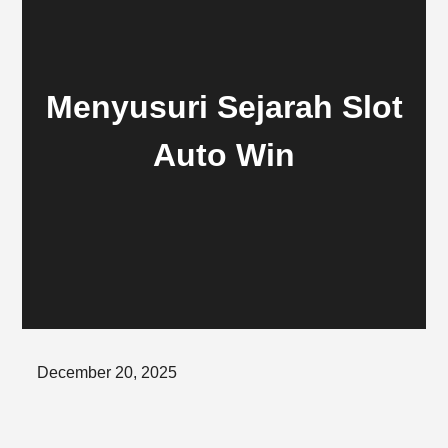
Menyusuri Sejarah Slot
Auto Win
Posted
December 20, 2025
on