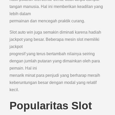
tangan manusia. Hal ini memberikan keadilan yang
lebih dalam
permainan dan mencegah praktik curang.
Slot auto win juga semakin diminati karena hadiah
jackpot yang besar. Beberapa mesin slot memiliki
jackpot
progresif yang terus bertambah nilainya seiring
dengan jumlah putaran yang dimainkan oleh para
pemain. Hal ini
menarik minat para penjudi yang berharap meraih
keberuntungan besar dengan modal yang relatif
kecil.
Popularitas Slot