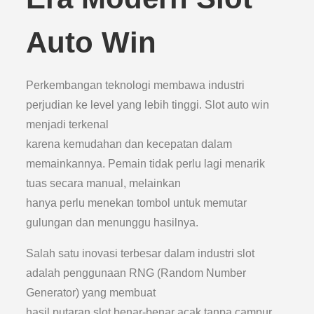
Auto Win
Perkembangan teknologi membawa industri
perjudian ke level yang lebih tinggi. Slot auto win
menjadi terkenal
karena kemudahan dan kecepatan dalam
memainkannya. Pemain tidak perlu lagi menarik
tuas secara manual, melainkan
hanya perlu menekan tombol untuk memutar
gulungan dan menunggu hasilnya.
Salah satu inovasi terbesar dalam industri slot
adalah penggunaan RNG (Random Number
Generator) yang membuat
hasil putaran slot benar-benar acak tanpa campur