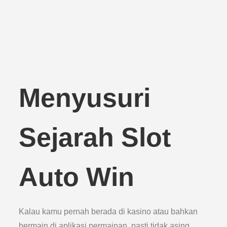
Menyusuri
Sejarah Slot
Auto Win
Kalau kamu pernah berada di kasino atau bahkan
bermain di aplikasi permainan, pasti tidak asing