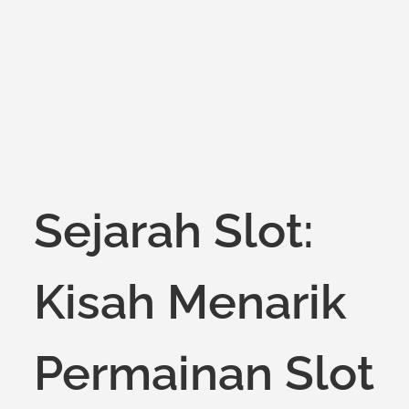
on
Sejarah Slot:
Kisah Menarik
Permainan Slot