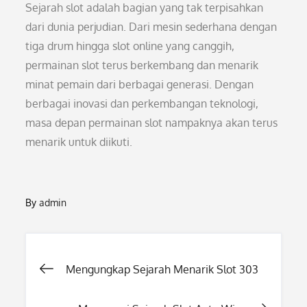
Sejarah slot adalah bagian yang tak terpisahkan
dari dunia perjudian. Dari mesin sederhana dengan
tiga drum hingga slot online yang canggih,
permainan slot terus berkembang dan menarik
minat pemain dari berbagai generasi. Dengan
berbagai inovasi dan perkembangan teknologi,
masa depan permainan slot nampaknya akan terus
menarik untuk diikuti.
By
admin
Post
Mengungkap Sejarah Menarik Slot 303