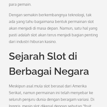
para pemain.
Dengan semakin berkembangnya teknologi, tak
ada yang tahu bagaimana bentuk permainan slot
akan menjadi di masa depan. Namun, satu hal yang
pasti adalah slot akan terus menjadi bagian penting
dari industri hiburan kasino.
Sejarah Slot di
Berbagai Negara
Meskipun asal mula slot berasal dari Amerika
Serikat, namun permainan ini telah menyebar ke
seluruh penjuru dunia dengan beragam variasi. Di
Inggris, mesin slot dikenal dengan sebutan “fruit