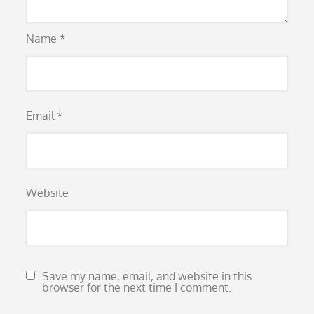
Name
*
Email
*
Website
Save my name, email, and website in this
browser for the next time I comment.