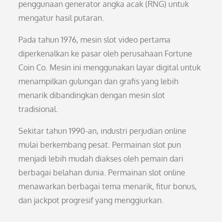
penggunaan generator angka acak (RNG) untuk
mengatur hasil putaran.
Pada tahun 1976, mesin slot video pertama
diperkenalkan ke pasar oleh perusahaan Fortune
Coin Co. Mesin ini menggunakan layar digital untuk
menampilkan gulungan dan grafis yang lebih
menarik dibandingkan dengan mesin slot
tradisional.
Sekitar tahun 1990-an, industri perjudian online
mulai berkembang pesat. Permainan slot pun
menjadi lebih mudah diakses oleh pemain dari
berbagai belahan dunia. Permainan slot online
menawarkan berbagai tema menarik, fitur bonus,
dan jackpot progresif yang menggiurkan.